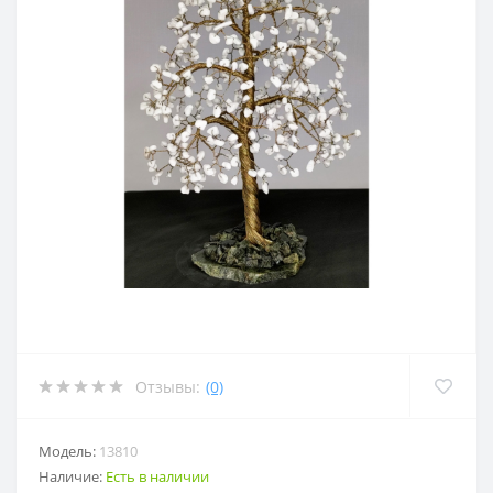
Отзывы:
(0)
Модель:
13810
Наличие:
Есть в наличии