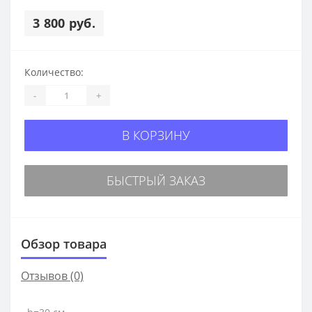
3 800 руб.
Количество:
-
+
В КОРЗИНУ
БЫСТРЫЙ ЗАКАЗ
Обзор товара
Отзывов (0)