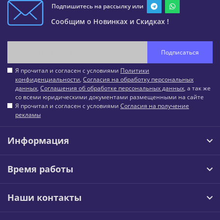
Подпишитесь на рассылку или
Сообщим о Новинках и Скидках !
Подписаться
Я прочитал и согласен с условиями
Политики
конфиденциальности
,
Согласия на обработку персональных
данных
,
Соглашения об обработке персональных данных
, а так же
со всеми юридическими документами размещенными на сайте
Я прочитал и согласен с условиями
Согласия на получение
рекламы
Информация
Время работы
Наши контакты