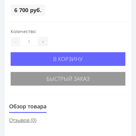
6 700 руб.
Количество:
-
+
В КОРЗИНУ
БЫСТРЫЙ ЗАКАЗ
Обзор товара
Отзывов (0)