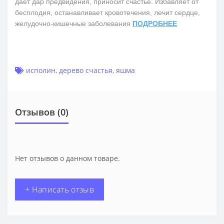
дает дар предвидения, приносит счастье. Избавляет от
бесплодия, останавливает кровотечения, лечит сердце,
желудочно-кишечные заболевания
ПОДРОБНЕЕ
исполин
,
дерево счастья
,
яшма
Отзывов (0)
Нет отзывов о данном товаре.
+ Написать отзыв