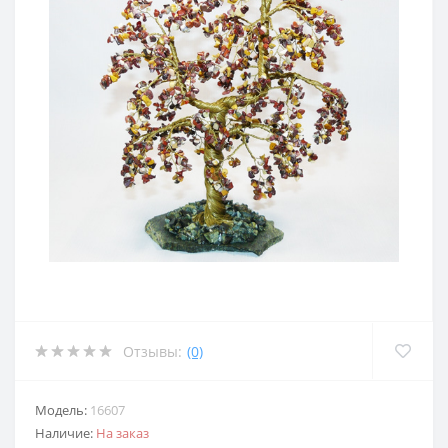
Отзывы:
(0)
Модель:
16607
Наличие:
На заказ