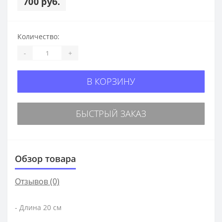
700 руб.
Количество:
-
+
В КОРЗИНУ
БЫСТРЫЙ ЗАКАЗ
Обзор товара
Отзывов (0)
- Длина 20 см