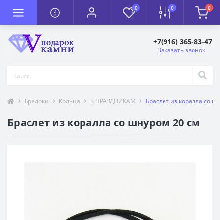
0
0
0
+7(916) 365-83-47
Заказать звонок
Брелоки
Кольца
К ПРАЗДНИКАМ
Браслет из коралла со ш
Браслет из коралла со шнуром 20 см