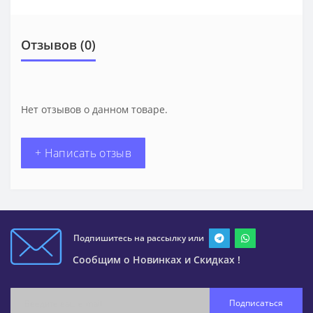
Отзывов (0)
Нет отзывов о данном товаре.
+ Написать отзыв
Подпишитесь на рассылку или
Сообщим о Новинках и Скидках !
Подписаться