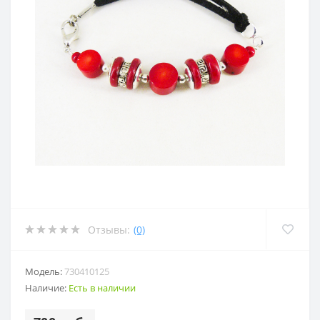
Отзывы:
(0)
Модель:
730410125
Наличие:
Есть в наличии