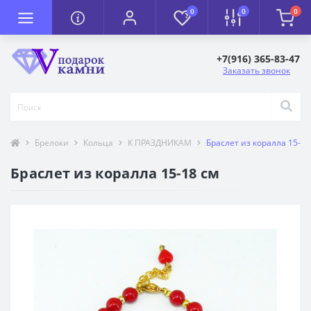
0
0
0
+7(916) 365-83-47
Заказать звонок
Брелоки
Кольца
К ПРАЗДНИКАМ
Браслет из коралла 15-18
Браслет из коралла 15-18 см