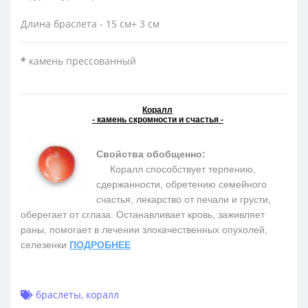
Длина браслета - 15 см+ 3 см
*
камень прессованный
Коралл
- камень скромности и счастья -
Свойства обобщенно:
Коралл способствует терпению,
сдержанности, обретению семейного
счастья, лекарство от печали и грусти,
оберегает от сглаза. Останавливает кровь, заживляет
раны, помогает в лечении злокачественных опухолей,
селезенки
ПОДРОБНЕЕ
браслеты
,
коралл