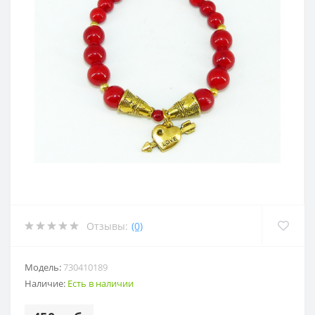
Отзывы:
(0)
Модель:
730410189
Наличие:
Есть в наличии