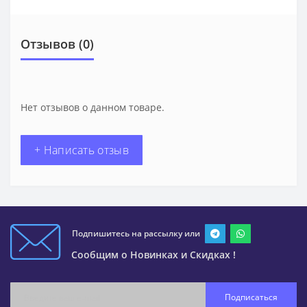
Отзывов (0)
Нет отзывов о данном товаре.
+ Написать отзыв
Подпишитесь на рассылку или
Сообщим о Новинках и Скидках !
Подписаться