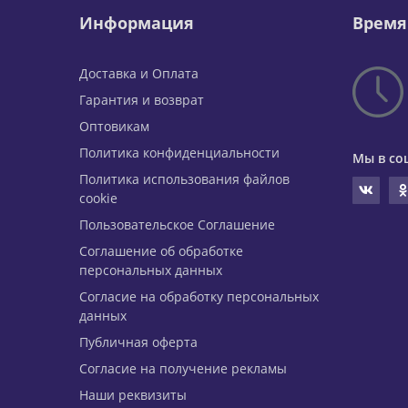
Информация
Время
Доставка и Оплата
Гарантия и возврат
Оптовикам
Политика конфиденциальности
Мы в со
Политика использования файлов
cookie
Пользовательское Соглашение
Соглашение об обработке
персональных данных
Согласие на обработку персональных
данных
Публичная оферта
Согласие на получение рекламы
Наши реквизиты