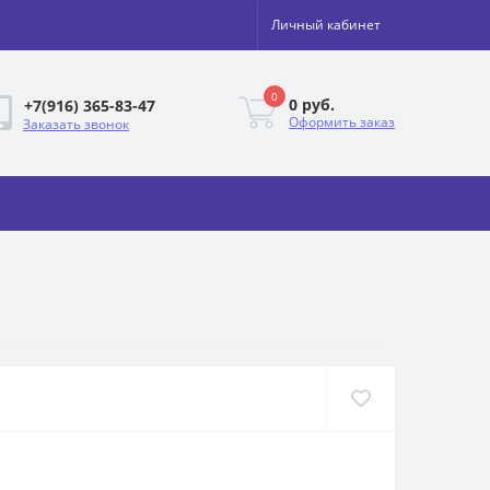
Личный кабинет
0
0 руб.
+7(916) 365-83-47
Оформить заказ
Заказать звонок