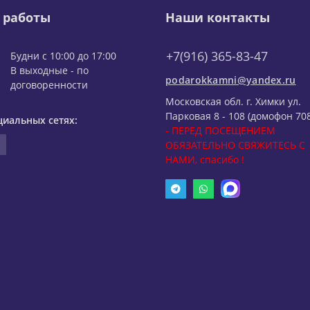
 работы
Наши контакты
+7(916) 365-83-47
Будни с 10:00 до 17:00
В выходные - по
podarokkamni@yandex.ru
договоренности
Московская обл. г. Химки ул.
Парковая 8 - 108 (домофон 708
циальных сетях:
- ПЕРЕД ПОСЕЩЕНИЕМ
ОБЯЗАТЕЛЬНО СВЯЖИТЕСЬ С
НАМИ, спасибо !