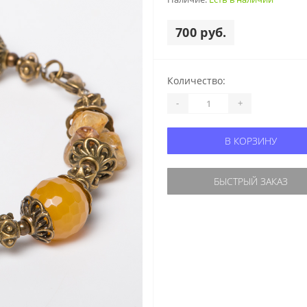
700 руб.
Количество:
-
+
В КОРЗИНУ
БЫСТРЫЙ ЗАКАЗ