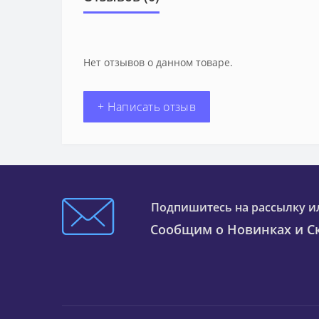
Нет отзывов о данном товаре.
+ Написать отзыв
Подпишитесь на рассылку и
Сообщим о Новинках и Ск