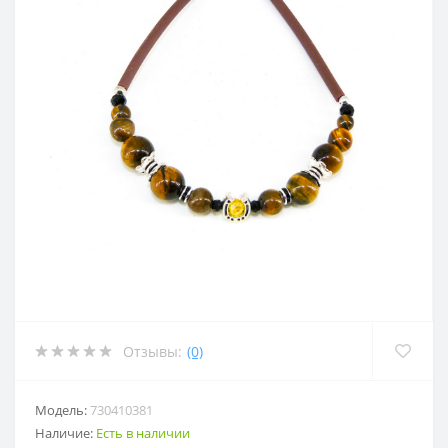
Отзывы:
(0)
Модель:
730410381
Наличие:
Есть в наличии