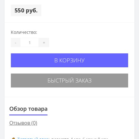
550 руб.
Количество:
-
+
В КОРЗИНУ
БЫСТРЫЙ ЗАКАЗ
Обзор товара
Отзывов (0)