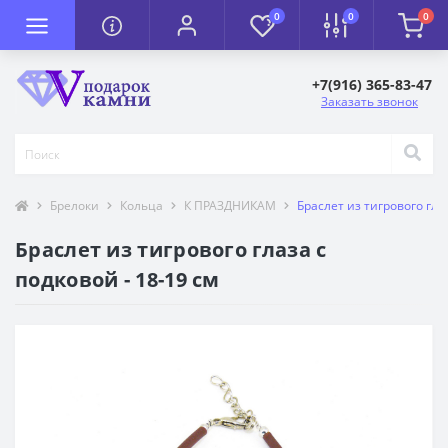
0
0
0
+7(916) 365-83-47
Заказать звонок
Брелоки
Кольца
К ПРАЗДНИКАМ
Браслет из тигрового глаз
Браслет из тигрового глаза с
подковой - 18-19 см