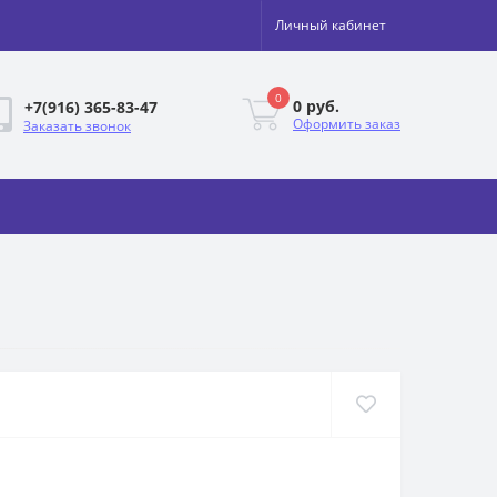
Личный кабинет
0
0 руб.
+7(916) 365-83-47
Оформить заказ
Заказать звонок