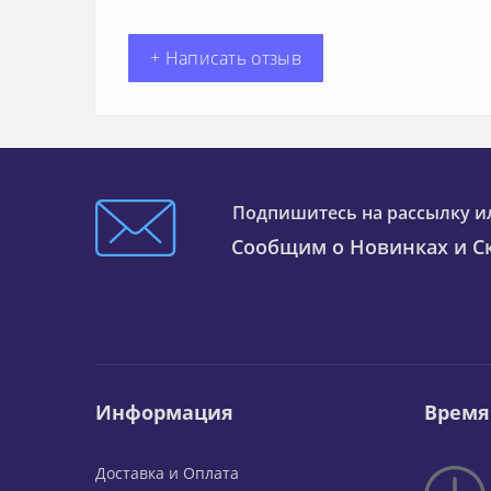
+ Написать отзыв
Подпишитесь на рассылку и
Сообщим о Новинках и Ск
Информация
Время
Доставка и Оплата