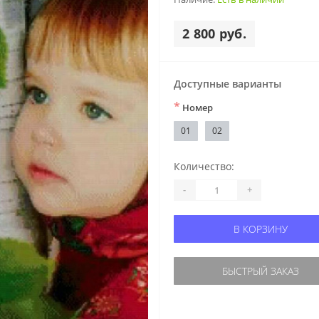
2 800 руб.
Доступные варианты
*
Номер
01
02
Количество:
-
+
В КОРЗИНУ
БЫСТРЫЙ ЗАКАЗ