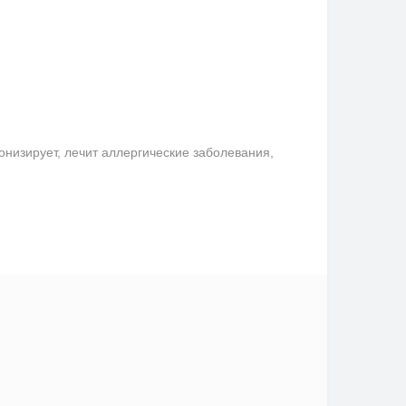
онизирует, лечит аллергические заболевания,