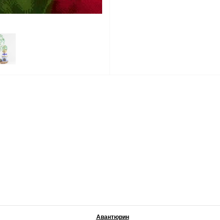
Авантюрин