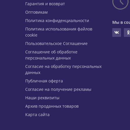
Гарантия и возврат
Оптовикам
Политика конфиденциальности
Мы в со
Политика использования файлов
cookie
Пользовательское Соглашение
Соглашение об обработке
персональных данных
Согласие на обработку персональных
данных
Публичная оферта
Согласие на получение рекламы
Наши реквизиты
Архив проданных товаров
Карта сайта