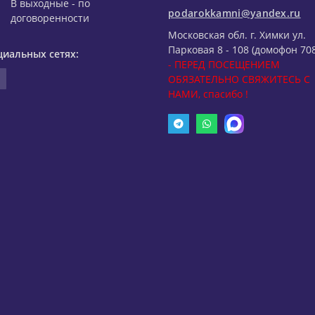
В выходные - по
podarokkamni@yandex.ru
договоренности
Московская обл. г. Химки ул.
Парковая 8 - 108 (домофон 708
циальных сетях:
- ПЕРЕД ПОСЕЩЕНИЕМ
ОБЯЗАТЕЛЬНО СВЯЖИТЕСЬ С
НАМИ, спасибо !