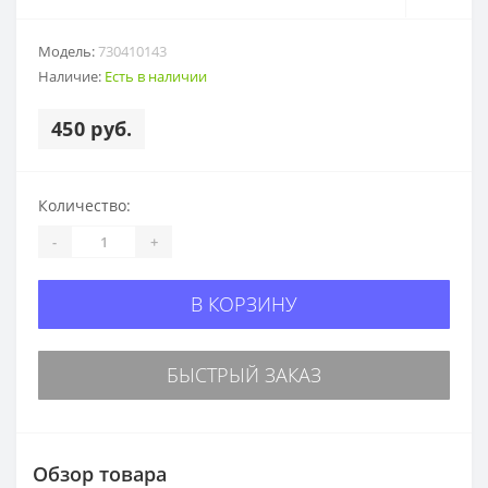
Модель:
730410143
Наличие:
Есть в наличии
450 руб.
Количество:
-
+
В КОРЗИНУ
БЫСТРЫЙ ЗАКАЗ
Обзор товара