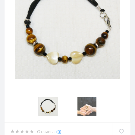
Отзывы:
(0)