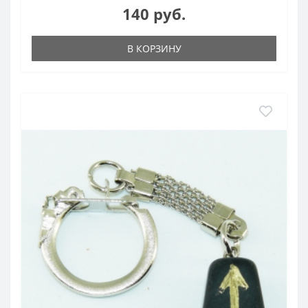
140 руб.
В КОРЗИНУ