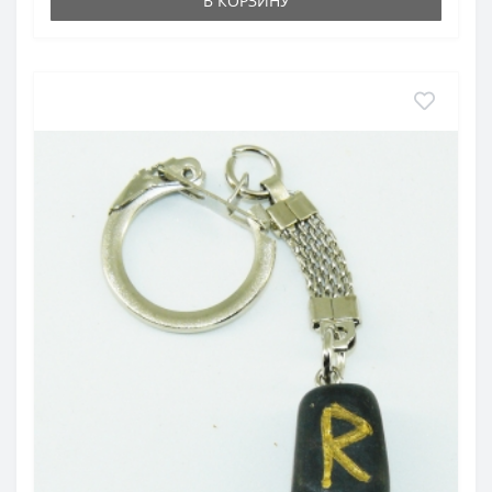
В КОРЗИНУ