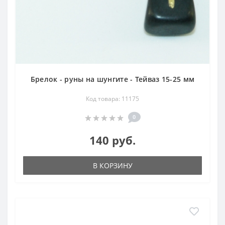
Брелок - руны на шунгите - Тейваз 15-25 мм
Код товара: 11175
0
140 руб.
В КОРЗИНУ