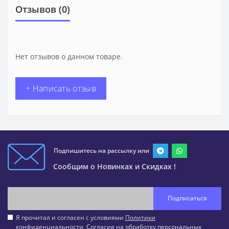
Отзывов (0)
Нет отзывов о данном товаре.
+ Написать отзыв
Подпишитесь на рассылку или
Сообщим о Новинках и Скидках !
Подписаться
Я прочитал и согласен с условиями
Политики
конфиденциальности
,
Согласия на обработку персональных