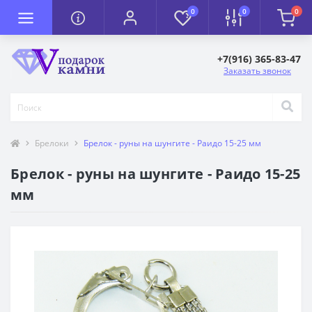
0
0
0
+7(916) 365-83-47
Заказать звонок
Брелоки
Брелок - руны на шунгите - Раидо 15-25 мм
Брелок - руны на шунгите - Раидо 15-25
мм