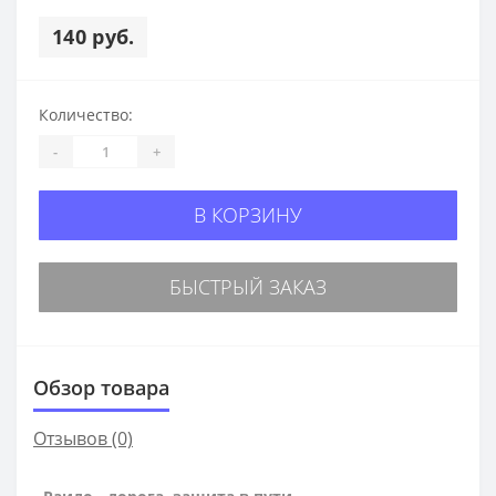
140 руб.
Количество:
-
+
В КОРЗИНУ
БЫСТРЫЙ ЗАКАЗ
Обзор товара
Отзывов (0)