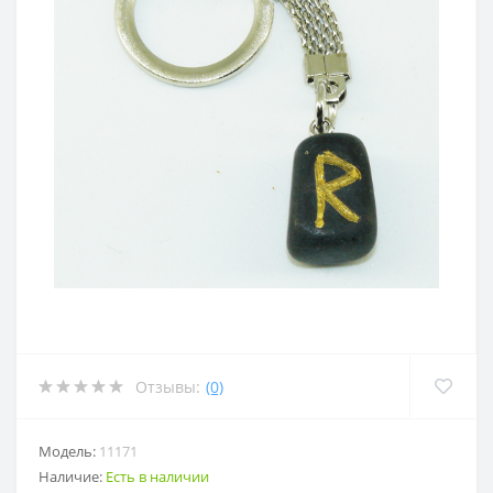
Отзывы:
(0)
Модель:
11171
Наличие:
Есть в наличии