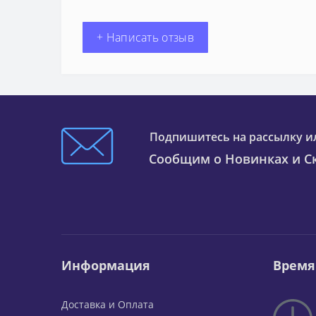
+ Написать отзыв
Подпишитесь на рассылку и
Сообщим о Новинках и Ск
Информация
Время
Доставка и Оплата