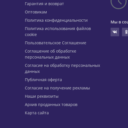
Гарантия и возврат
Оптовикам
Политика конфиденциальности
Мы в со
Политика использования файлов
cookie
Пользовательское Соглашение
Соглашение об обработке
персональных данных
Согласие на обработку персональных
данных
Публичная оферта
Согласие на получение рекламы
Наши реквизиты
Архив проданных товаров
Карта сайта