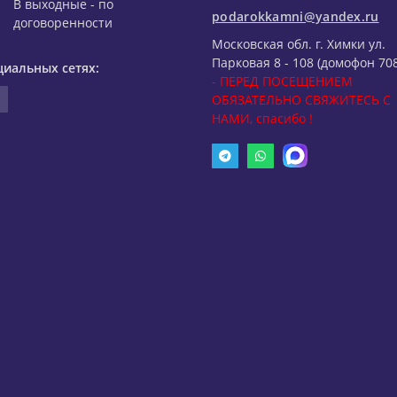
В выходные - по
podarokkamni@yandex.ru
договоренности
Московская обл. г. Химки ул.
Парковая 8 - 108 (домофон 708
циальных сетях:
- ПЕРЕД ПОСЕЩЕНИЕМ
ОБЯЗАТЕЛЬНО СВЯЖИТЕСЬ С
НАМИ, спасибо !