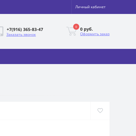
Личный кабинет
0
0 руб.
+7(916) 365-83-47
Оформить заказ
Заказать звонок