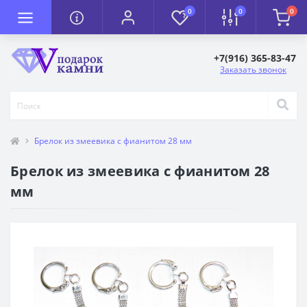
0
0
0
+7(916) 365-83-47
Заказать звонок
Брелок из змеевика с фианитом 28 мм
Брелок из змеевика с фианитом 28
мм