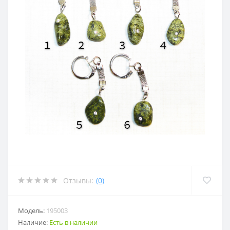
Отзывы:
(0)
Модель:
195003
Наличие:
Есть в наличии