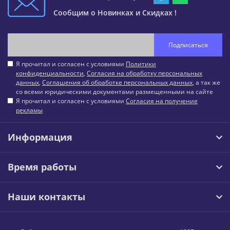
Сообщим о Новинках и Скидках !
Подписаться
Я прочитал и согласен с условиями
Политики
конфиденциальности
,
Согласия на обработку персональных
данных
,
Соглашения об обработке персональных данных
, а так же
со всеми юридическими документами размещенными на сайте
Я прочитал и согласен с условиями
Согласия на получение
рекламы
Информация
Время работы
Наши контакты