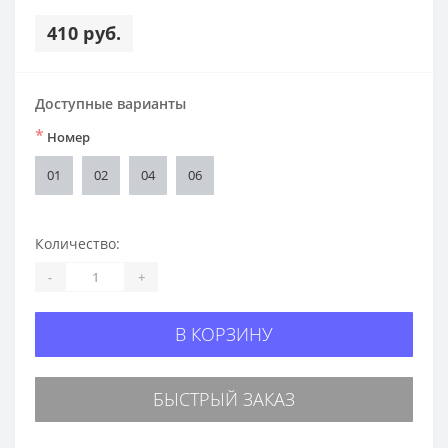
410 руб.
Доступные варианты
*
Номер
01
02
04
06
Количество:
-
+
В КОРЗИНУ
БЫСТРЫЙ ЗАКАЗ