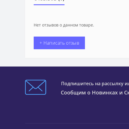
Нет отзывов о данном товаре.
+ Написать отзыв
Подпишитесь на рассылку и
Сообщим о Новинках и Ск