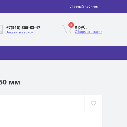
Личный кабинет
0
0 руб.
+7(916) 365-83-47
Оформить заказ
Заказать звонок
 50 мм