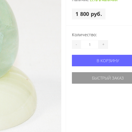
1 800 руб.
Количество:
-
+
В КОРЗИНУ
БЫСТРЫЙ ЗАКАЗ