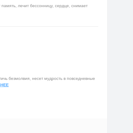
память, лечит бессонницу, сердце, снимает
ичь безмолвия, несет мудрость в повседневные
НЕЕ