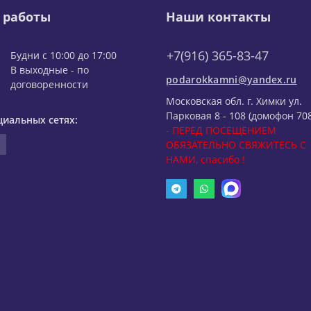
 работы
Наши контакты
+7(916) 365-83-47
Будни с 10:00 до 17:00
В выходные - по
podarokkamni@yandex.ru
договоренности
Московская обл. г. Химки ул.
Парковая 8 - 108 (домофон 708
циальных сетях:
- ПЕРЕД ПОСЕЩЕНИЕМ
ОБЯЗАТЕЛЬНО СВЯЖИТЕСЬ С
НАМИ, спасибо !