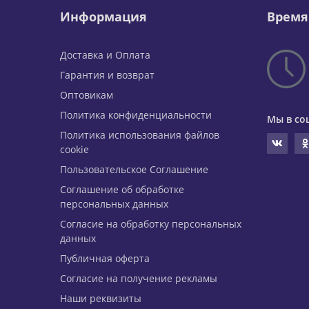
Информация
Время
Доставка и Оплата
Гарантия и возврат
Оптовикам
Политика конфиденциальности
Мы в со
Политика использования файлов
cookie
Пользовательское Соглашение
Соглашение об обработке
персональных данных
Согласие на обработку персональных
данных
Публичная оферта
Согласие на получение рекламы
Наши реквизиты