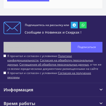
Подпишитесь на рассылку или
Сообщим о Новинках и Скидках !
Подписаться
Я прочитал и согласен с условиями
Политики
конфиденциальности
,
Согласия на обработку персональных
данных
,
Соглашения об обработке персональных данных
, а так же
со всеми юридическими документами размещенными на сайте
Я прочитал и согласен с условиями
Согласия на получение
рекламы
Информация
Время работы