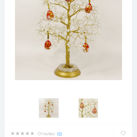
Отзывы:
(0)