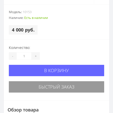
Модель:
10153
Наличие:
Есть в наличии
4 000 руб.
Количество:
-
+
В КОРЗИНУ
БЫСТРЫЙ ЗАКАЗ
Обзор товара