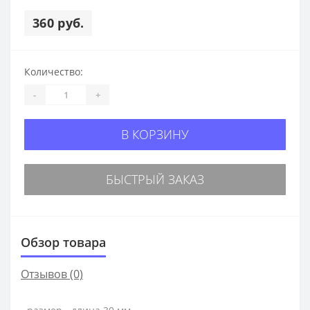
360 руб.
Количество:
-
+
В КОРЗИНУ
БЫСТРЫЙ ЗАКАЗ
Обзор товара
Отзывов (0)