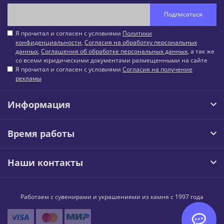
Подписаться
Я прочитал и согласен с условиями
Политики
конфиденциальности
,
Согласия на обработку персональных
данных
,
Соглашения об обработке персональных данных
, а так же
со всеми юридическими документами размещенными на сайте
Я прочитал и согласен с условиями
Согласия на получение
рекламы
Информация
Время работы
Наши контакты
Работаем с сувенирами и украшениями из камня с 1997 года