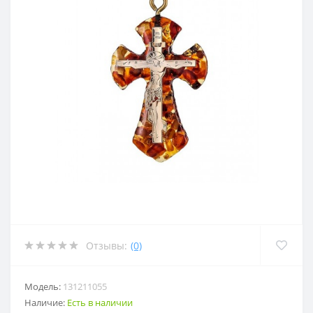
Отзывы:
(0)
Модель:
131211055
Наличие:
Есть в наличии