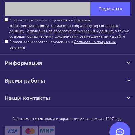
Подписаться
Я прочитал и согласен с условиями
Политики
конфиденциальности
,
Согласия на обработку персональных
данных
,
Соглашения об обработке персональных данных
, а так же
со всеми юридическими документами размещенными на сайте
Я прочитал и согласен с условиями
Согласия на получение
рекламы
Информация
Время работы
Наши контакты
Работаем с сувенирами и украшениями из камня с 1997 года