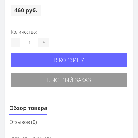
460 руб.
Количество:
-
+
В КОРЗИНУ
БЫСТРЫЙ ЗАКАЗ
Обзор товара
Отзывов (0)