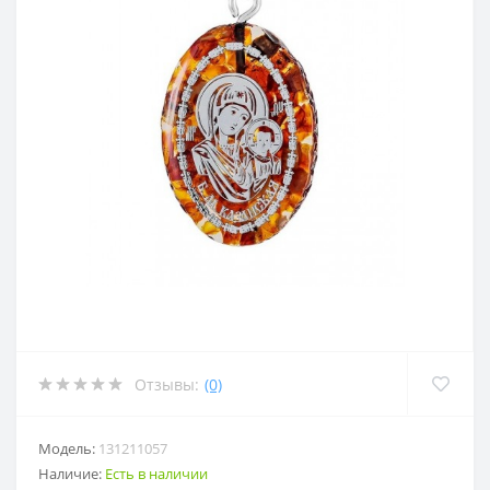
Отзывы:
(0)
Модель:
131211057
Наличие:
Есть в наличии