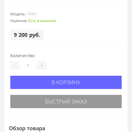
Модель:
10401
Наличие:
Есть в наличии
9 200 руб.
Количество:
-
+
В КОРЗИНУ
БЫСТРЫЙ ЗАКАЗ
Обзор товара