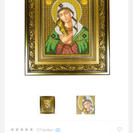
Отзывы:
(0)