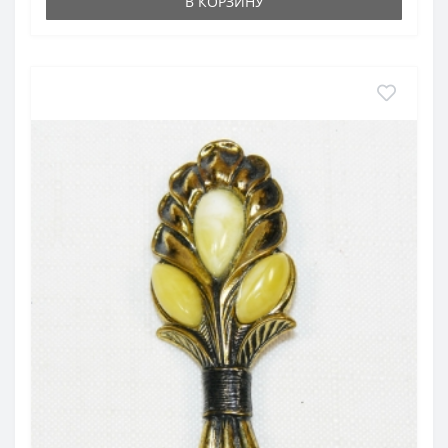
В КОРЗИНУ