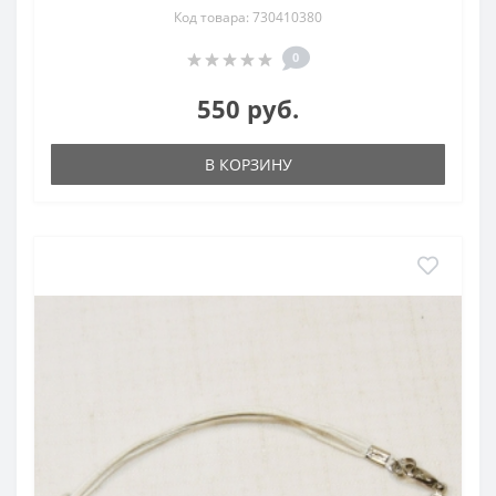
Код товара: 730410380
0
550 руб.
В КОРЗИНУ