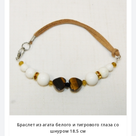
Браслет из агата белого и тигрового глаза со
шнуром 18.5 см