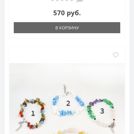
570 руб.
В КОРЗИНУ