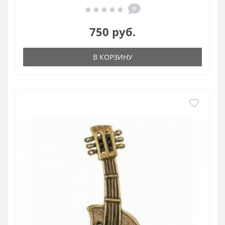
0
750 руб.
В КОРЗИНУ