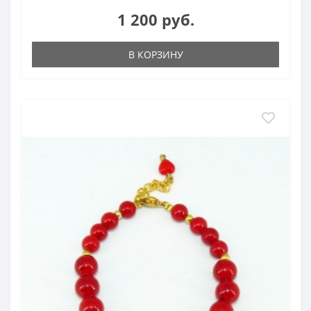
1 200 руб.
В КОРЗИНУ