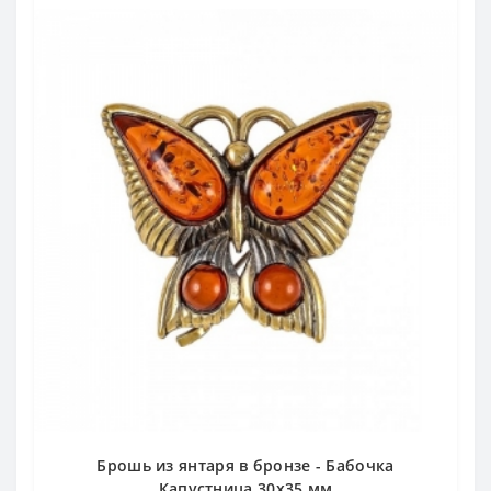
Брошь из янтаря в бронзе - Бабочка
Капустница 30х35 мм