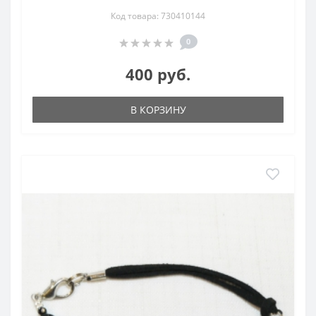
Код товара: 730410144
0
400 руб.
В КОРЗИНУ