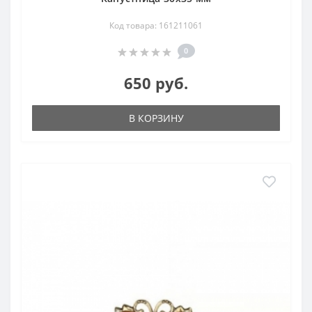
Код товара: 161211061
0
650 руб.
В КОРЗИНУ