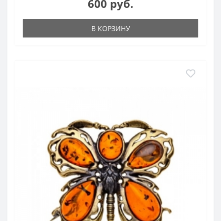
600 руб.
В КОРЗИНУ