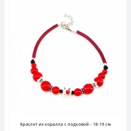
Браслет из коралла с подковой - 18-19 см