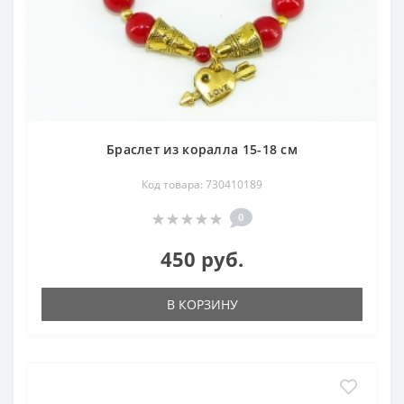
Браслет из коралла 15-18 см
Код товара: 730410189
0
450 руб.
В КОРЗИНУ