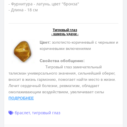
- Фурнитура - латунь, цвет "бронза"
- Длина - 18 см
Тигровый глаз
- камень удачи -
Цвет:
золотисто-коричневый с черными и
коричневыми включениями
Свойства обобщенно:
Тигровый глаз замечательный
талисман универсального значения, сильнейший оберег,
вносит в жизнь гармонию, помогает найти место в жизни.
Лечит сердечный болезни, ревматизм, обладает
омолаживающим воздействием, увеличивает силы
ПОДРОБНЕЕ
браслет
,
тигровый глаз