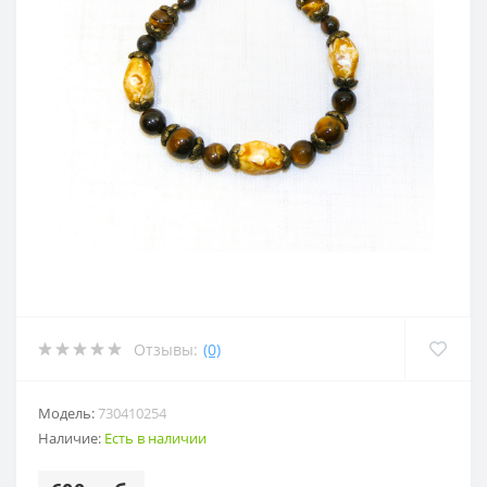
Отзывы:
(0)
Модель:
730410254
Наличие:
Есть в наличии