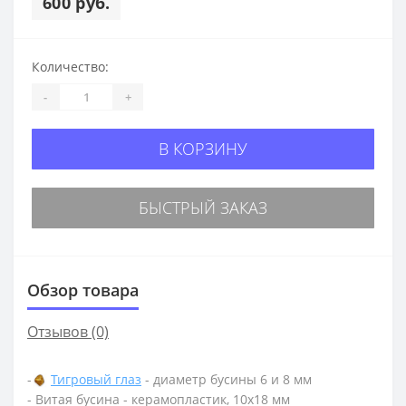
600 руб.
Количество:
-
+
В КОРЗИНУ
БЫСТРЫЙ ЗАКАЗ
Обзор товара
Отзывов (0)
-
Тигровый глаз
- диаметр бусины 6 и 8 мм
- Витая бусина - керамопластик, 10х18 мм