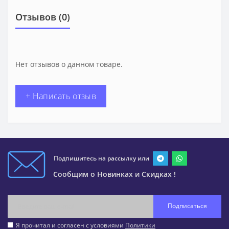
Отзывов (0)
Нет отзывов о данном товаре.
+ Написать отзыв
Подпишитесь на рассылку или
Сообщим о Новинках и Скидках !
Подписаться
Я прочитал и согласен с условиями
Политики