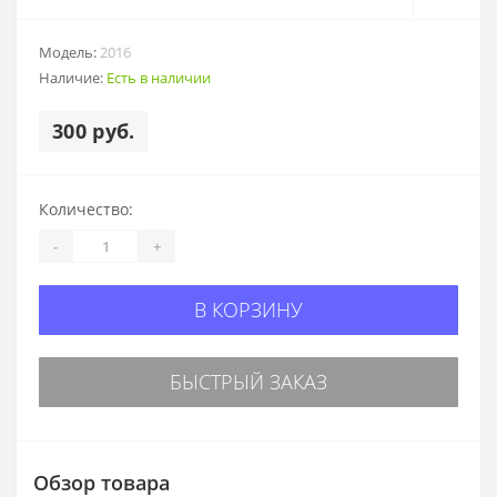
Модель:
2016
Наличие:
Есть в наличии
300 руб.
Количество:
-
+
В КОРЗИНУ
БЫСТРЫЙ ЗАКАЗ
Обзор товара