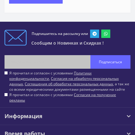
Подпишитесь на рассылку или
Сообщим о Новинках и Скидках !
Подписаться
Я прочитал и согласен с условиями
Политики
конфиденциальности
,
Согласия на обработку персональных
данных
,
Соглашения об обработке персональных данных
, а так же
со всеми юридическими документами размещенными на сайте
Я прочитал и согласен с условиями
Согласия на получение
рекламы
Информация
Время работы