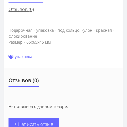
Отзывов (0)
Подарочная - упаковка - под кольцо, кулон - красная -
флокирование
Размер - 65х65х45 мм
упаковка
Отзывов (0)
Нет отзывов о данном товаре.
+ Написать отзыв