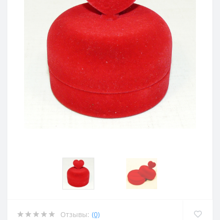
Отзывы:
(0)