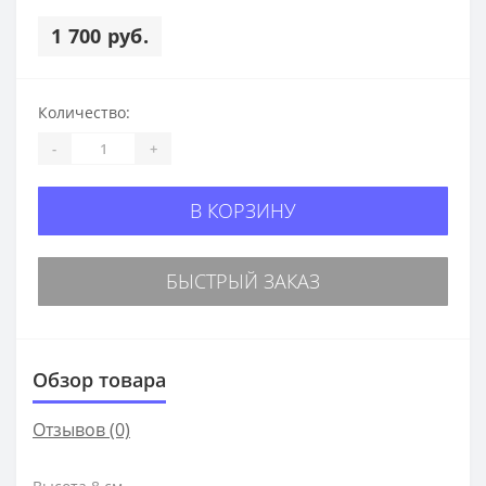
1 700 руб.
Количество:
-
+
В КОРЗИНУ
БЫСТРЫЙ ЗАКАЗ
Обзор товара
Отзывов (0)