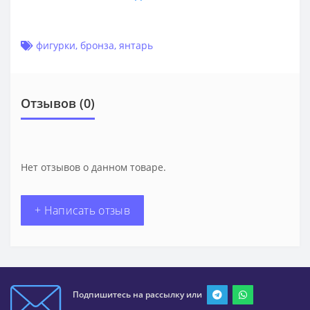
фигурки
,
бронза
,
янтарь
Отзывов (0)
Нет отзывов о данном товаре.
+ Написать отзыв
Подпишитесь на рассылку или