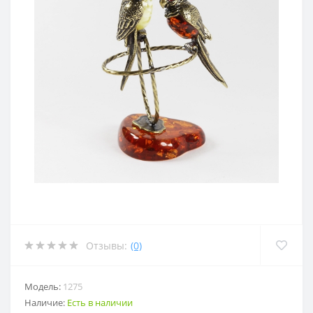
Отзывы:
(0)
Модель:
1275
Наличие:
Есть в наличии