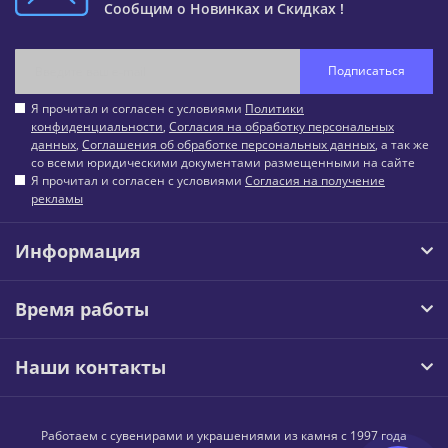
Сообщим о Новинках и Скидках !
Подписаться
Я прочитал и согласен с условиями
Политики
конфиденциальности
,
Согласия на обработку персональных
данных
,
Соглашения об обработке персональных данных
, а так же
со всеми юридическими документами размещенными на сайте
Я прочитал и согласен с условиями
Согласия на получение
рекламы
Информация
Время работы
Наши контакты
Работаем с сувенирами и украшениями из камня с 1997 года