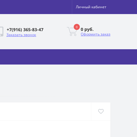
Личный кабинет
0
0 руб.
+7(916) 365-83-47
Оформить заказ
Заказать звонок