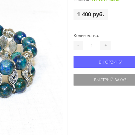
1 400 руб.
Количество:
-
+
В КОРЗИНУ
БЫСТРЫЙ ЗАКАЗ