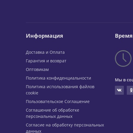
Информация
Время
Доставка и Оплата
Гарантия и возврат
Оптовикам
Политика конфиденциальности
Мы в со
Политика использования файлов
cookie
Пользовательское Соглашение
Соглашение об обработке
персональных данных
Согласие на обработку персональных
данных