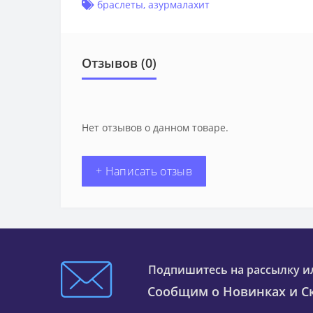
браслеты
,
азурмалахит
Отзывов (0)
Нет отзывов о данном товаре.
+ Написать отзыв
Подпишитесь на рассылку и
Сообщим о Новинках и Ск