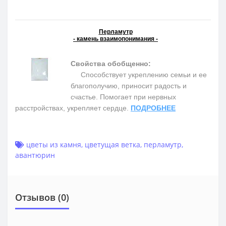
Перламутр
- камень взаимопонимания -
Свойства обобщенно:
Способствует укреплению семьи и ее
благополучию, приносит радость и
счастье. Помогает при нервных
расстройствах, укрепляет сердце.
ПОДРОБНЕЕ
цветы из камня
,
цветущая ветка
,
перламутр
,
авантюрин
Отзывов (0)