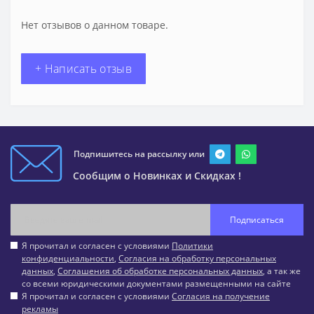
Нет отзывов о данном товаре.
+ Написать отзыв
Подпишитесь на рассылку или
Сообщим о Новинках и Скидках !
Подписаться
Я прочитал и согласен с условиями
Политики
конфиденциальности
,
Согласия на обработку персональных
данных
,
Соглашения об обработке персональных данных
, а так же
со всеми юридическими документами размещенными на сайте
Я прочитал и согласен с условиями
Согласия на получение
рекламы