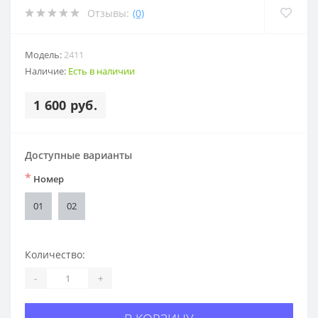
Отзывы:
(0)
Модель:
2411
Наличие:
Есть в наличии
1 600 руб.
Доступные варианты
*
Номер
01
02
Количество:
-
+