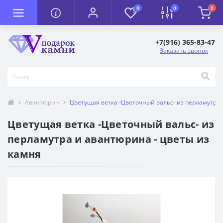
0
0
0
+7(916) 365-83-47
Заказать звонок
Авантюрин
Цветущая ветка -Цветочный вальс- из перламутра 
Цветущая ветка -Цветочный вальс- из
перламутра и авантюрина - цветы из
камня