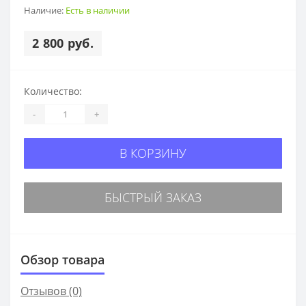
Наличие:
Есть в наличии
2 800 руб.
Количество:
-
+
В КОРЗИНУ
БЫСТРЫЙ ЗАКАЗ
Обзор товара
Отзывов (0)