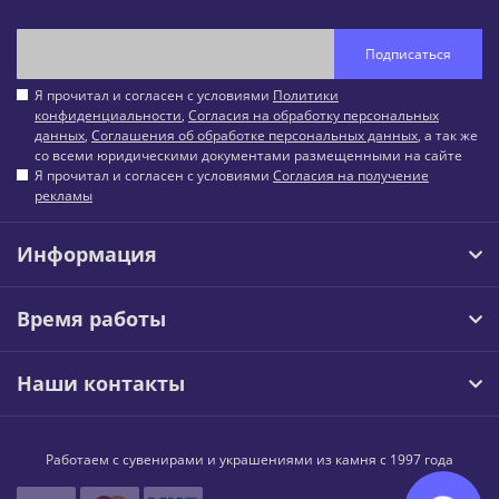
Подписаться
Я прочитал и согласен с условиями
Политики
конфиденциальности
,
Согласия на обработку персональных
данных
,
Соглашения об обработке персональных данных
, а так же
со всеми юридическими документами размещенными на сайте
Я прочитал и согласен с условиями
Согласия на получение
рекламы
Информация
Время работы
Наши контакты
Работаем с сувенирами и украшениями из камня с 1997 года