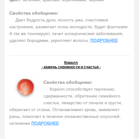
Свойства обобщенно:
Дает бодрость духа, ясность ума, счастливое
настроение, разжигает огонь молодости, будит фантазию.
А так же тонизирует, лечит аллергические заболевания,
удаляет бородавки, укрепляет волосы.
ПОДРОБНЕЕ
Коралл
- камень скромности и счастья -
Свойства обобщенно:
Коралл способствует терпению,
сдержанности, обретению семейного
счастья, лекарство от печали и грусти,
оберегает от сглаза. Останавливает кровь, заживляет
раны, помогает в лечении злокачественных опухолей,
селезенки
ПОДРОБНЕЕ