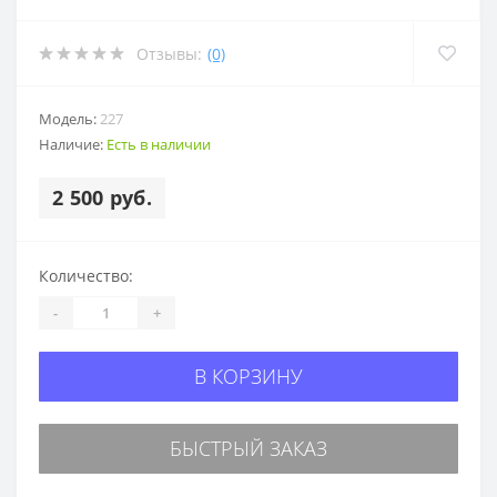
Отзывы:
(0)
Модель:
227
Наличие:
Есть в наличии
2 500 руб.
Количество:
-
+
В КОРЗИНУ
БЫСТРЫЙ ЗАКАЗ