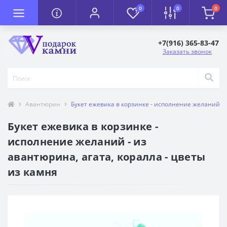
0
0
0
+7(916) 365-83-47
Заказать звонок
Авантюрин
Букет ежевика в корзинке - исполнение желаний - 
Букет ежевика в корзинке -
исполнение желаний - из
авантюрина, агата, коралла - цветы
из камня