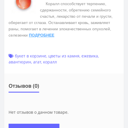
Коралл способствует терпению,
сдержанности, обретению семейного
счастья, лекарство от печали и грусти,
оберегает от сглаза. Останавливает кровь, заживляет
раны, помогает в лечении злокачественных опухолей,
селезенки
ПОДРОБНЕЕ
букет в корзине
,
цветы из камня
,
ежевика
,
авантюрин
,
агат
,
коралл
Отзывов (0)
Нет отзывов о данном товаре.