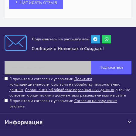
+ Написать отзыв
Подпишитесь на рассылку или
Сообщим о Новинках и Скидках !
Подписаться
Я прочитал и согласен с условиями
Политики
конфиденциальности
,
Согласия на обработку персональных
данных
,
Соглашения об обработке персональных данных
, а так же
со всеми юридическими документами размещенными на сайте
Я прочитал и согласен с условиями
Согласия на получение
рекламы
Информация