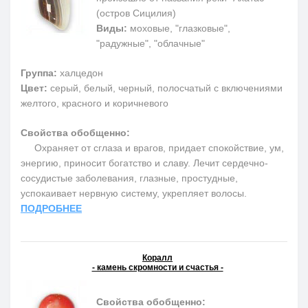
(остров Сицилия)
Виды:
моховые, "глазковые",
"радужные", "облачные"
Группа:
халцедон
Цвет:
серый, белый, черный, полосчатый с включениями
желтого, красного и коричневого
Свойства обобщенно:
Охраняет от сглаза и врагов, придает спокойствие, ум,
энергию, приносит богатство и славу. Лечит сердечно-
сосудистые заболевания, глазные, простудные,
успокаивает нервную систему, укрепляет волосы.
ПОДРОБНЕЕ
Коралл
- камень скромности и счастья -
Свойства обобщенно: