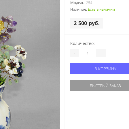
Модель:
254
Наличие:
Есть в наличии
2 500 руб.
Количество:
-
+
В КОРЗИНУ
БЫСТРЫЙ ЗАКАЗ