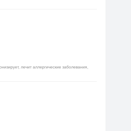
онизирует, лечит аллергические заболевания,