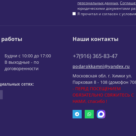
персональных данных
,
Соглаше
юридическими документами ра
Я прочитал и согласен с услов
 работы
Наши контакты
+7(916) 365-83-47
Будни с 10:00 до 17:00
В выходные - по
podarokkamni@yandex.ru
договоренности
Московская обл. г. Химки ул.
Парковая 8 - 108 (домофон 708
циальных сетях:
- ПЕРЕД ПОСЕЩЕНИЕМ
ОБЯЗАТЕЛЬНО СВЯЖИТЕСЬ С
НАМИ, спасибо !