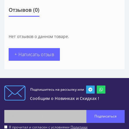
Отзывов (0)
Нет отзывов о данном товаре.
+ Написать отзыв
Подпишитесь на рассылку или
Сообщим о Новинках и Скидках !
Подписаться
Я прочитал и согласен с условиями
Политики