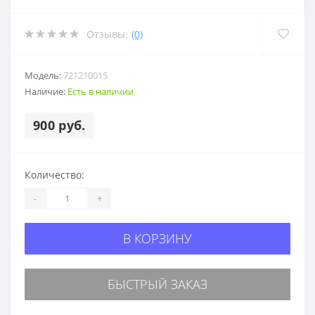
Отзывы:
(0)
Модель:
721210015
Наличие:
Есть в наличии
900 руб.
Количество:
-
+
В КОРЗИНУ
БЫСТРЫЙ ЗАКАЗ