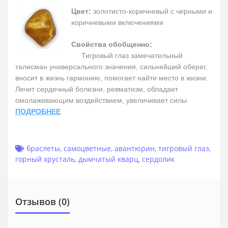
Цвет:
золотисто-коричневый с черными и
коричневыми включениями
Свойства обобщенно:
Тигровый глаз замечательный
талисман универсального значения, сильнейший оберег,
вносит в жизнь гармонию, помогает найти место в жизни.
Лечит сердечный болезни, ревматизм, обладает
омолаживающим воздействием, увеличивает силы
ПОДРОБНЕЕ
браслеты
,
самоцветные
,
авантюрин
,
тигровый глаз
,
горный хрусталь
,
дымчатый кварц
,
сердолик
Отзывов (0)