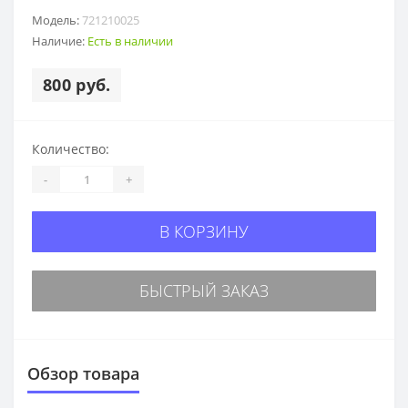
Модель:
721210025
Наличие:
Есть в наличии
800 руб.
Количество:
-
+
В КОРЗИНУ
БЫСТРЫЙ ЗАКАЗ
Обзор товара