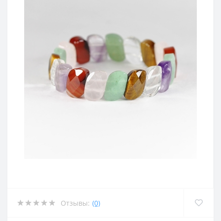
Отзывы:
(0)