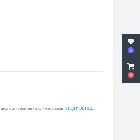
0
0
ляться с жизненными сложностями.
ПОДРОБНЕЕ