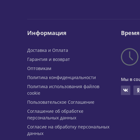
Информация
Время
Доставка и Оплата
Гарантия и возврат
Оптовикам
Политика конфиденциальности
Мы в со
Политика использования файлов
cookie
Пользовательское Соглашение
Соглашение об обработке
персональных данных
Согласие на обработку персональных
данных