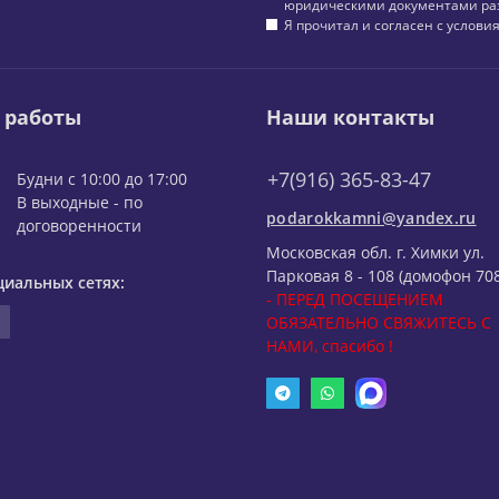
юридическими документами ра
Я прочитал и согласен с услов
 работы
Наши контакты
+7(916) 365-83-47
Будни с 10:00 до 17:00
В выходные - по
podarokkamni@yandex.ru
договоренности
Московская обл. г. Химки ул.
Парковая 8 - 108 (домофон 708
циальных сетях:
- ПЕРЕД ПОСЕЩЕНИЕМ
ОБЯЗАТЕЛЬНО СВЯЖИТЕСЬ С
НАМИ, спасибо !