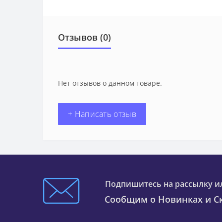
Отзывов (0)
Нет отзывов о данном товаре.
+ Написать отзыв
Подпишитесь на рассылку и
Сообщим о Новинках и Ск