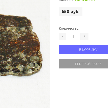
650 руб.
Количество:
-
+
В КОРЗИНУ
БЫСТРЫЙ ЗАКАЗ