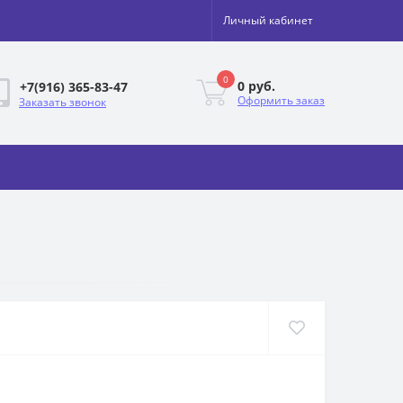
Личный кабинет
0
0 руб.
+7(916) 365-83-47
Оформить заказ
Заказать звонок