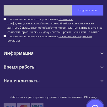
Подписаться
Я прочитал и согласен с условиями
Политики
конфиденциальности
,
Согласия на обработку персональных
данных
,
Соглашения об обработке персональных данных
, а так же
со всеми юридическими документами размещенными на сайте
Я прочитал и согласен с условиями
Согласия на получение
рекламы
Информация
Время работы
Наши контакты
Работаем с сувенирами и украшениями из камня с 1997 года