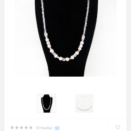
Отзывы:
(0)