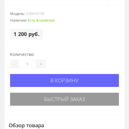
Модель:
230410139
Наличие:
Есть в наличии
1 200 руб.
Количество:
-
+
В КОРЗИНУ
БЫСТРЫЙ ЗАКАЗ
Обзор товара