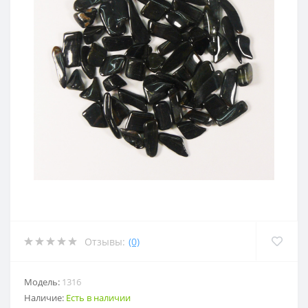
Отзывы:
(0)
Модель:
1316
Наличие:
Есть в наличии