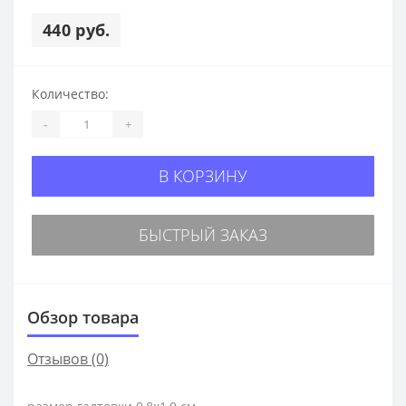
440 руб.
Количество:
-
+
В КОРЗИНУ
БЫСТРЫЙ ЗАКАЗ
Обзор товара
Отзывов (0)