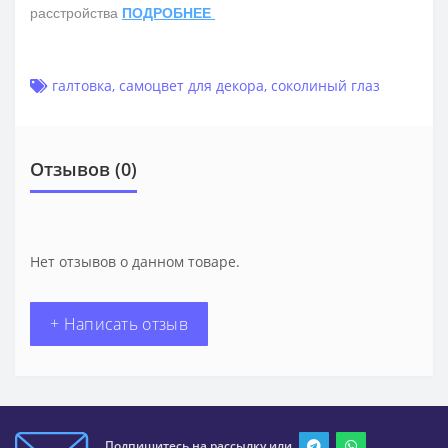
расстройства
ПОДРОБНЕЕ
галтовка
,
самоцвет для декора
,
соколиный глаз
Отзывов (0)
Нет отзывов о данном товаре.
+ Написать отзыв
Подпишитесь на рассылку или