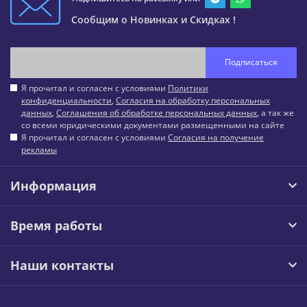
Сообщим о Новинках и Скидках !
Подписаться
Я прочитал и согласен с условиями
Политики
конфиденциальности
,
Согласия на обработку персональных
данных
,
Соглашения об обработке персональных данных
, а так же
со всеми юридическими документами размещенными на сайте
Я прочитал и согласен с условиями
Согласия на получение
рекламы
Информация
Время работы
Наши контакты