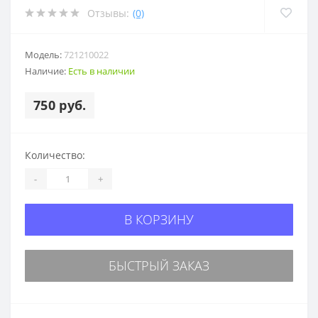
Отзывы:
(0)
Модель:
721210022
Наличие:
Есть в наличии
750 руб.
Количество:
-
+
В КОРЗИНУ
БЫСТРЫЙ ЗАКАЗ