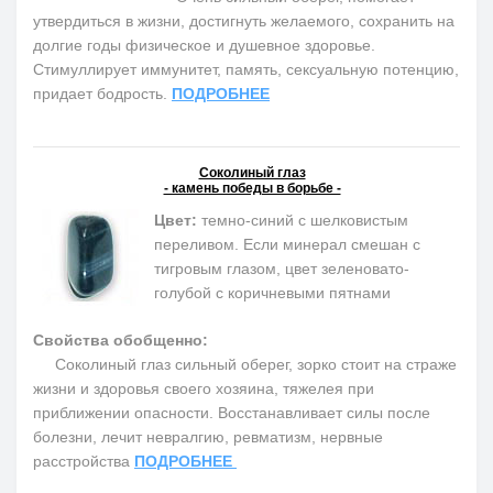
утвердиться в жизни, достигнуть желаемого, сохранить на
долгие годы физическое и душевное здоровье.
Cтимуллирует иммунитет, память, сексуальную потенцию,
придает бодрость.
ПОДРОБНЕЕ
Соколиный глаз
- камень победы в борьбе -
Цвет:
темно-синий с шелковистым
переливом. Если минерал смешан с
тигровым глазом, цвет зеленовато-
голубой с коричневыми пятнами
Свойства обобщенно:
Соколиный глаз сильный оберег, зорко стоит на страже
жизни и здоровья своего хозяина, тяжелея при
приближении опасности. Восстанавливает силы после
болезни, лечит невралгию, ревматизм, нервные
расстройства
ПОДРОБНЕЕ