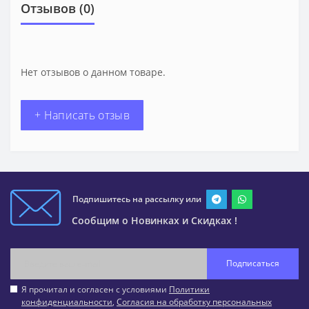
Отзывов (0)
Нет отзывов о данном товаре.
+ Написать отзыв
Подпишитесь на рассылку или
Сообщим о Новинках и Скидках !
Подписаться
Я прочитал и согласен с условиями
Политики
конфиденциальности
,
Согласия на обработку персональных