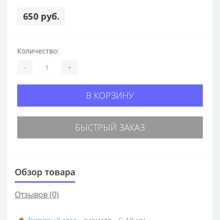
650 руб.
Количество:
-
+
В КОРЗИНУ
БЫСТРЫЙ ЗАКАЗ
Обзор товара
Отзывов (0)