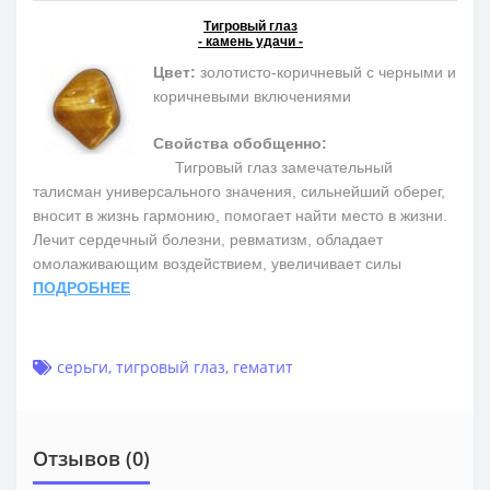
Тигровый глаз
- камень удачи -
Цвет:
золотисто-коричневый с черными и
коричневыми включениями
Свойства обобщенно:
Тигровый глаз замечательный
талисман универсального значения, сильнейший оберег,
вносит в жизнь гармонию, помогает найти место в жизни.
Лечит сердечный болезни, ревматизм, обладает
омолаживающим воздействием, увеличивает силы
ПОДРОБНЕЕ
серьги
,
тигровый глаз
,
гематит
Отзывов (0)