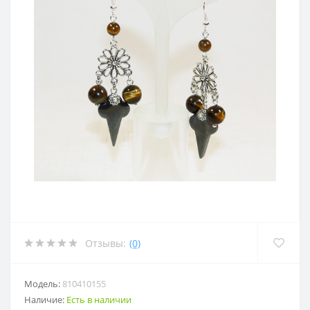
Отзывы:
(0)
Модель:
810410155
Наличие:
Есть в наличии