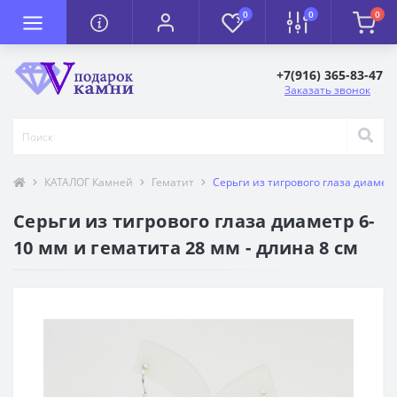
0
0
0
+7(916) 365-83-47
Заказать звонок
КАТАЛОГ Камней
Гематит
Серьги из тигрового глаза диаметр
Серьги из тигрового глаза диаметр 6-
10 мм и гематита 28 мм - длина 8 см