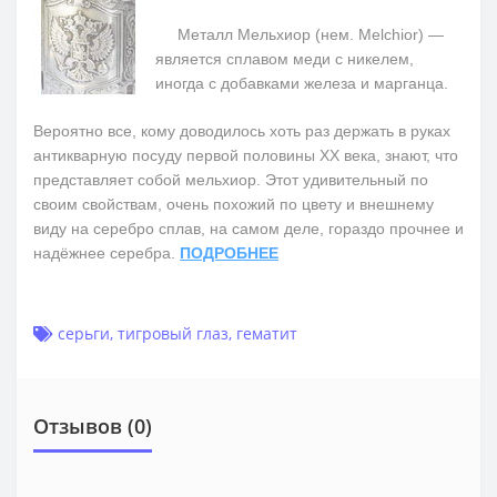
Металл Мельхиор (нем. Melchior) —
является сплавом меди с никелем,
иногда с добавками железа и марганца.
Вероятно все, кому доводилось хоть раз держать в руках
антикварную посуду первой половины ХХ века, знают, что
представляет собой мельхиор. Этот удивительный по
своим свойствам, очень похожий по цвету и внешнему
виду на серебро сплав, на самом деле, гораздо прочнее и
надёжнее серебра.
ПОДРОБНЕЕ
серьги
,
тигровый глаз
,
гематит
Отзывов (0)