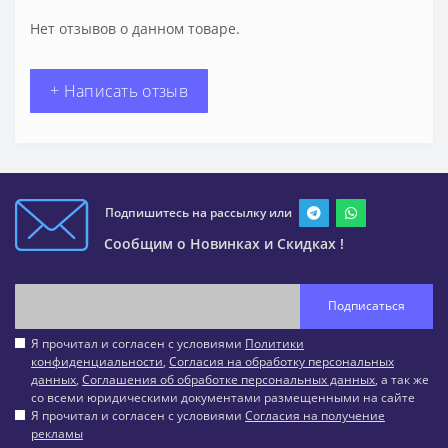
Нет отзывов о данном товаре.
+ Написать отзыв
Подпишитесь на рассылку или
Сообщим о Новинках и Скидках !
Подписаться
Я прочитал и согласен с условиями
Политики
конфиденциальности
,
Согласия на обработку персональных
данных
,
Соглашения об обработке персональных данных
, а так же
со всеми юридическими документами размещенными на сайте
Я прочитал и согласен с условиями
Согласия на получение
рекламы