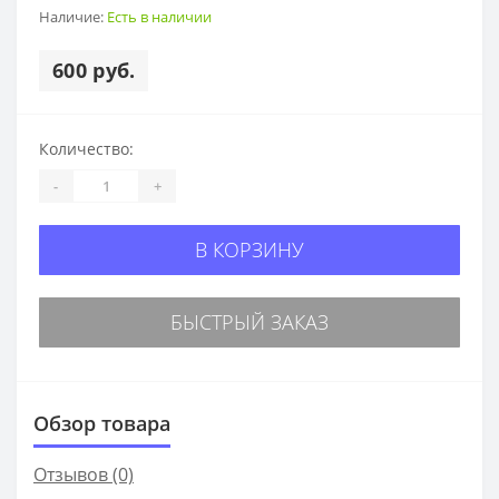
Наличие:
Есть в наличии
600 руб.
Количество:
-
+
В КОРЗИНУ
БЫСТРЫЙ ЗАКАЗ
Обзор товара
Отзывов (0)