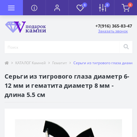
0
0
0
+7(916) 365-83-47
Заказать звонок
КАТАЛОГ Камней
Гематит
Серьги из тигрового глаза диаметр
Серьги из тигрового глаза диаметр 6-
12 мм и гематита диаметр 8 мм -
длина 5.5 см