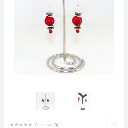
Отзывы:
(0)