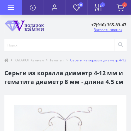
0
0
0
+7(916) 365-83-47
Заказать звонок
КАТАЛОГ Камней
Гематит
Серьги из коралла диаметр 4-12 мм
Серьги из коралла диаметр 4-12 мм и
гематита диаметр 8 мм - длина 4.5 см