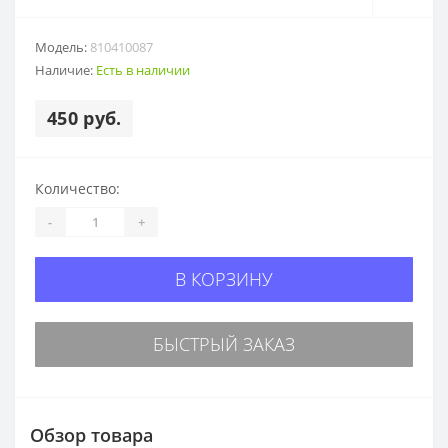
Модель:
810410087
Наличие:
Есть в наличии
450 руб.
Количество:
-
+
В КОРЗИНУ
БЫСТРЫЙ ЗАКАЗ
Обзор товара