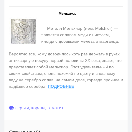
Мельхиор
Металл Мельхиор (нем. Melchior) —
является сплавом меди с никелем,
иногда с добавками железа и марганца.
Вероятно все, кому доводилось хоть раз держать в руках
антикварную посуду первой половины ХХ века, знают, что
представляет собой мельхиор. Этот удивительный по
своим свойствам, очень похожий по цвету и внешнему
виду на серебро сплав, на самом деле, гораздо прочнее и
надёжнее серебра.
ПОДРОБНЕЕ
серьги
,
коралл
,
гематит