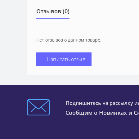
Отзывов (0)
Нет отзывов о данном товаре.
+ Написать отзыв
Подпишитесь на рассылку и
Сообщим о Новинках и Ск