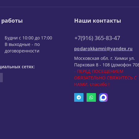
 работы
Наши контакты
+7(916) 365-83-47
Будни с 10:00 до 17:00
В выходные - по
podarokkamni@yandex.ru
договоренности
Московская обл. г. Химки ул.
Парковая 8 - 108 (домофон 708
циальных сетях:
- ПЕРЕД ПОСЕЩЕНИЕМ
ОБЯЗАТЕЛЬНО СВЯЖИТЕСЬ С
НАМИ, спасибо !