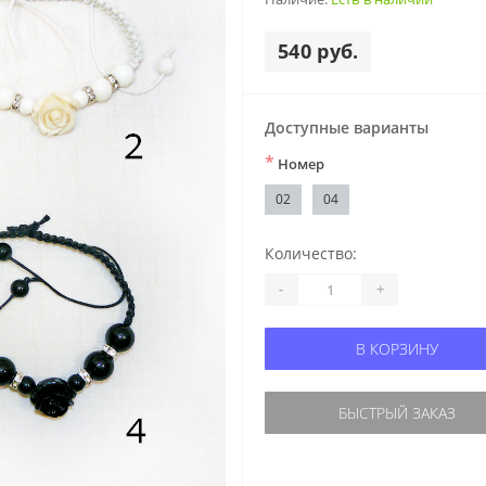
540 руб.
Доступные варианты
*
Номер
02
04
Количество:
-
+
В КОРЗИНУ
БЫСТРЫЙ ЗАКАЗ