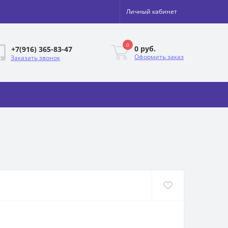
Личный кабинет
0
0 руб.
+7(916) 365-83-47
Оформить заказ
Заказать звонок