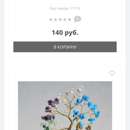
Код товара: 11174
0
140 руб.
В КОРЗИНУ