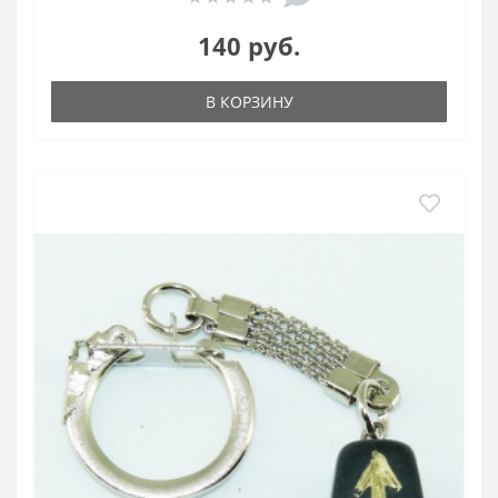
140 руб.
В КОРЗИНУ