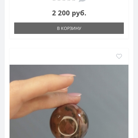
2 200 руб.
В КОРЗИНУ