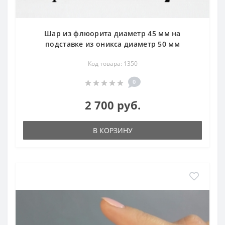
Шар из флюорита диаметр 45 мм на
подставке из оникса диаметр 50 мм
Код товара: 1350
0
2 700 руб.
В КОРЗИНУ