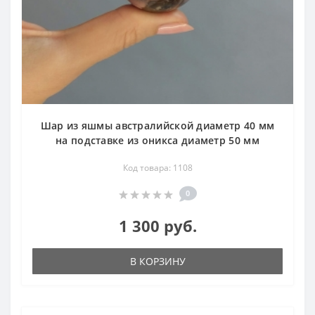
Шар из яшмы австралийской диаметр 40 мм
на подставке из оникса диаметр 50 мм
Код товара: 1108
0
1 300 руб.
В КОРЗИНУ