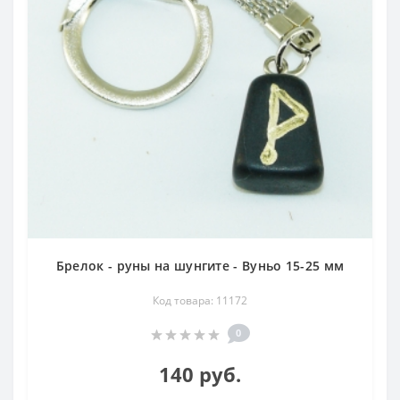
Брелок - руны на шунгите - Вуньо 15-25 мм
Код товара: 11172
0
140 руб.