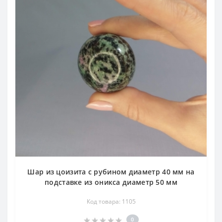
Шар из цоизита с рубином диаметр 40 мм на
подставке из оникса диаметр 50 мм
Код товара: 1105
0