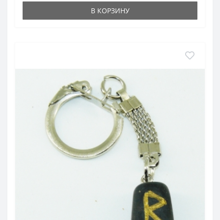
В КОРЗИНУ