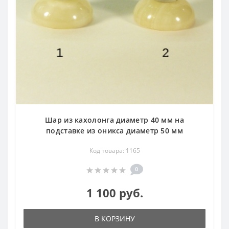
Шар из кахолонга диаметр 40 мм на
подставке из оникса диаметр 50 мм
Код товара: 1165
0
1 100 руб.
В КОРЗИНУ