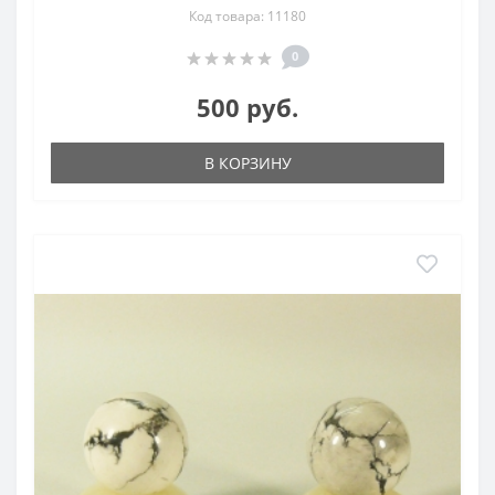
Код товара: 11180
0
500 руб.
В КОРЗИНУ