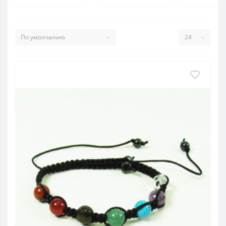
срочная необходимость.