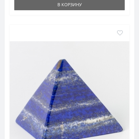
В КОРЗИНУ