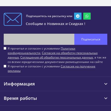
Подпишитесь на рассылку или
Сообщим о Новинках и Скидках !
Подписаться
Я прочитал и согласен с условиями
Политики
конфиденциальности
,
Согласия на обработку персональных
данных
,
Соглашения об обработке персональных данных
, а так же
со всеми юридическими документами размещенными на сайте
Я прочитал и согласен с условиями
Согласия на получение
рекламы
Информация
Время работы