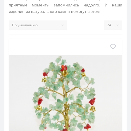
приятные моменты запомнились надолго. И наши
изделия из натурального камня помогут в этом