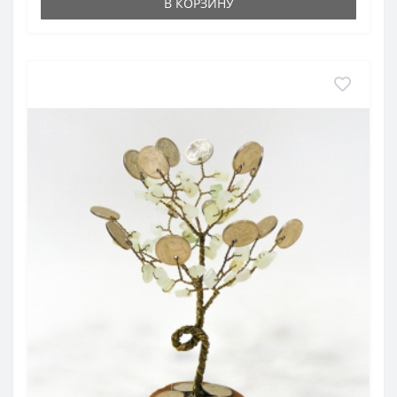
В КОРЗИНУ