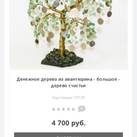
Денежное дерево из авантюрина - большое -
дерево счастья
Код товара: 10129
0
4 700 руб.