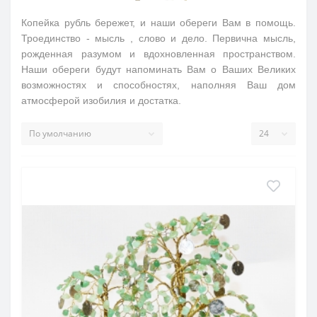
Копейка рубль бережет, и наши обереги Вам в помощь.
Троединство - мысль , слово и дело. Первична мысль,
рожденная разумом и вдохновленная пространством.
Наши обереги будут напоминать Вам о Ваших Великих
возможностях и способностях, наполняя Ваш дом
атмосферой изобилия и достатка.