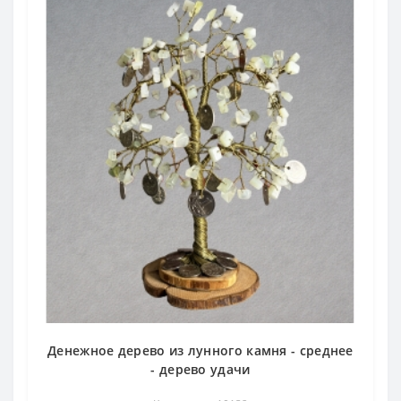
Денежное дерево из лунного камня - среднее
- дерево удачи