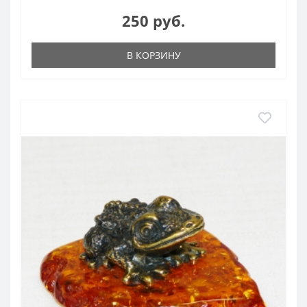
250 руб.
В КОРЗИНУ