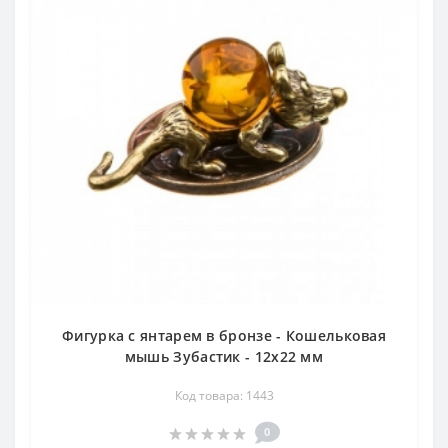
Фигурка с янтарем в бронзе - Кошельковая
мышь Зубастик - 12х22 мм
Код товара: 1443
0