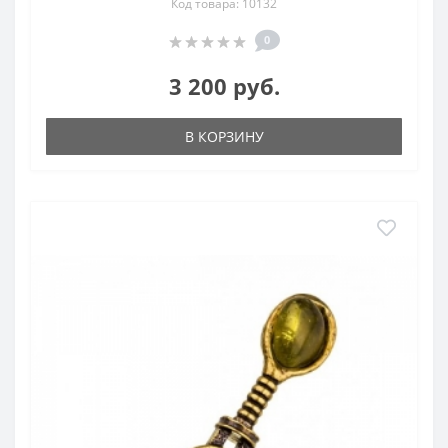
Код товара: 10132
0
3 200 руб.
В КОРЗИНУ