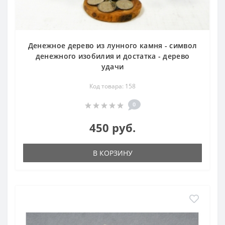
Денежное дерево из лунного камня - символ
денежного изобилия и достатка - дерево
удачи
Код товара: 158
0
450 руб.
В КОРЗИНУ