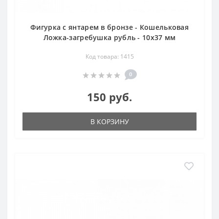
Фигурка с янтарем в бронзе - Кошельковая
Ложка-загребушка рубль - 10х37 мм
Код товара: 1415
0
150 руб.
В КОРЗИНУ