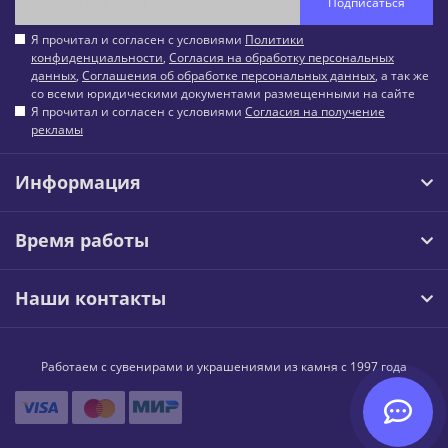
Подписаться
Я прочитал и согласен с условиями
Политики
конфиденциальности
,
Согласия на обработку персональных
данных
,
Соглашения об обработке персональных данных
, а так же
со всеми юридическими документами размещенными на сайте
Я прочитал и согласен с условиями
Согласия на получение
рекламы
Информация
Время работы
Наши контакты
Работаем с сувенирами и украшениями из камня с 1997 года