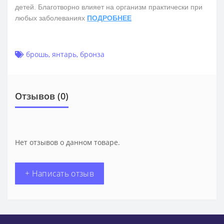
детей. Благотворно влияет на организм практически при
любых заболеваниях
ПОДРОБНЕЕ
брошь
,
янтарь
,
бронза
Отзывов (0)
Нет отзывов о данном товаре.
+ Написать отзыв