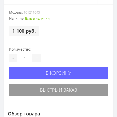
Модель:
161211045
Наличие:
Есть в наличии
1 100 руб.
Количество:
-
+
В КОРЗИНУ
БЫСТРЫЙ ЗАКАЗ
Обзор товара