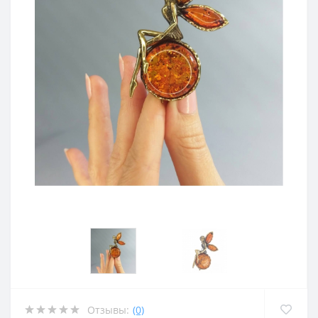
Отзывы:
(0)