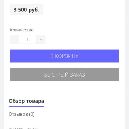
3 500 руб.
Количество:
-
+
В КОРЗИНУ
БЫСТРЫЙ ЗАКАЗ
Обзор товара
Отзывов (0)