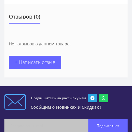
Отзывов (0)
Нет отзывов о данном товаре.
+ Написать отзыв
Подпишитесь на рассылку или
Сообщим о Новинках и Скидках !
Подписаться