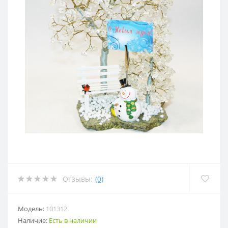
Отзывы:
(0)
Модель:
101312
Наличие:
Есть в наличии