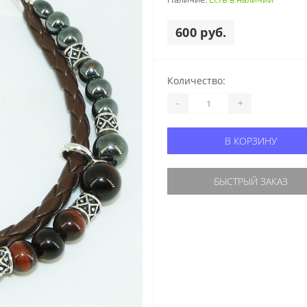
600 руб.
Количество:
-
+
В КОРЗИНУ
БЫСТРЫЙ ЗАКАЗ