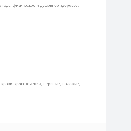
е годы физическое и душевное здоровье.
крови, кровотечения, нервные, половые,