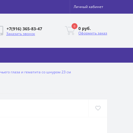
Личный кабинет
0
0 руб.
+7(916) 365-83-47
Оформить заказ
Заказать звонок
чьего глаза и гематита со шнуром 23 см