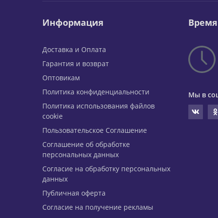
Информация
Время
Доставка и Оплата
Гарантия и возврат
Оптовикам
Политика конфиденциальности
Мы в со
Политика использования файлов
cookie
Пользовательское Соглашение
Соглашение об обработке
персональных данных
Согласие на обработку персональных
данных
Публичная оферта
Согласие на получение рекламы