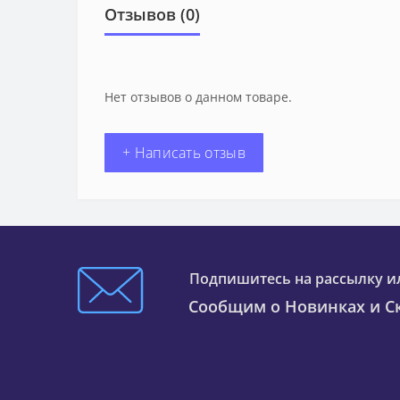
Отзывов (0)
Нет отзывов о данном товаре.
+ Написать отзыв
Подпишитесь на рассылку и
Сообщим о Новинках и Ск