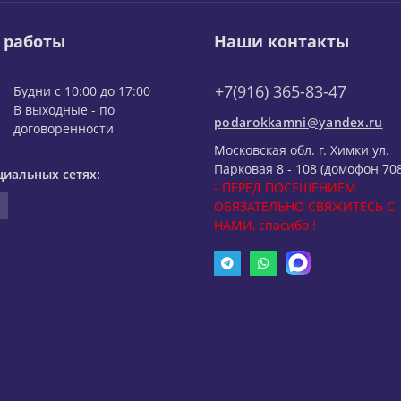
 работы
Наши контакты
+7(916) 365-83-47
Будни с 10:00 до 17:00
В выходные - по
podarokkamni@yandex.ru
договоренности
Московская обл. г. Химки ул.
Парковая 8 - 108 (домофон 708
циальных сетях:
- ПЕРЕД ПОСЕЩЕНИЕМ
ОБЯЗАТЕЛЬНО СВЯЖИТЕСЬ С
НАМИ, спасибо !