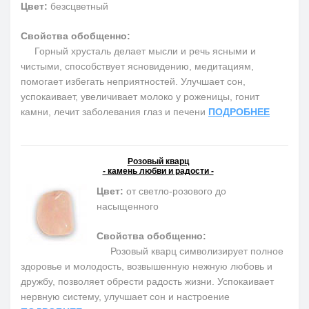
Цвет:
безсцветный
Свойства обобщенно:
Горный хрусталь делает мысли и речь ясными и
чистыми, способствует ясновидению, медитациям,
помогает избегать неприятностей. Улучшает сон,
успокаивает, увеличивает молоко у роженицы, гонит
камни, лечит заболевания глаз и печени
ПОДРОБНЕЕ
Розовый кварц
- камень любви и радости -
Цвет:
от светло-розового до
насыщенного
Свойства обобщенно:
Розовый кварц символизирует полное
здоровье и молодость, возвышенную нежную любовь и
дружбу, позволяет обрести радость жизни. Успокаивает
нервную систему, улучшает сон и настроение