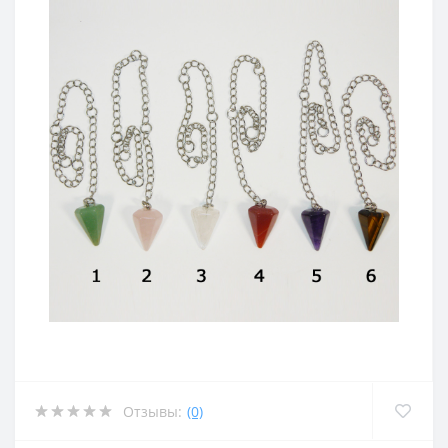
Отзывы:
(0)