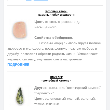
Розовый кварц
- камень любви и радости -
Цвет:
от светло-розового до
насыщенного
Свойства обобщенно:
Розовый кварц символизирует полное
здоровье и молодость, возвышенную нежную любовь и
дружбу, позволяет обрести радость жизни. Успокаивает
нервную систему, улучшает сон и настроение
ПОДРОБНЕЕ
Змеевик
- лечебный камень -
Другие названия:
"аптекарский камень",
"серпентин"
Цвет:
зеленоватый-желтый, зеленый,
темно-зеленый.