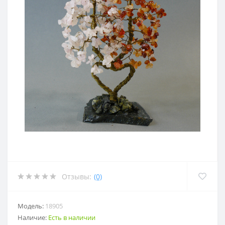
Отзывы:
(0)
Модель:
18905
Наличие:
Есть в наличии