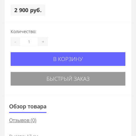
2 900 руб.
Количество:
-
+
В КОРЗИНУ
БЫСТРЫЙ ЗАКАЗ
Обзор товара
Отзывов (0)