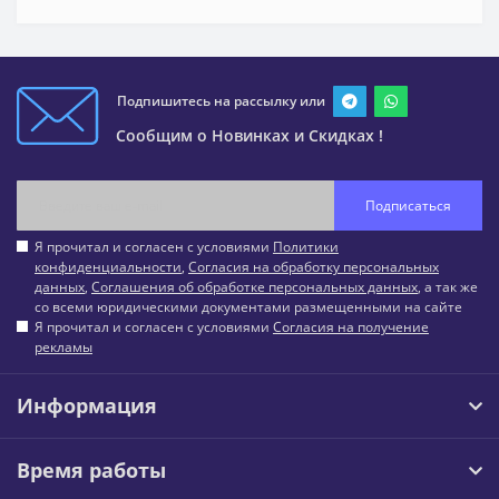
Подпишитесь на рассылку или
Сообщим о Новинках и Скидках !
Подписаться
Я прочитал и согласен с условиями
Политики
конфиденциальности
,
Согласия на обработку персональных
данных
,
Соглашения об обработке персональных данных
, а так же
со всеми юридическими документами размещенными на сайте
Я прочитал и согласен с условиями
Согласия на получение
рекламы
Информация
Время работы