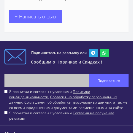
+ Написать отзыв
Подпишитесь на рассылку или
Сообщим о Новинках и Скидках !
Подписаться
Я прочитал и согласен с условиями
Политики
конфиденциальности
,
Согласия на обработку персональных
данных
,
Соглашения об обработке персональных данных
, а так же
со всеми юридическими документами размещенными на сайте
Я прочитал и согласен с условиями
Согласия на получение
рекламы