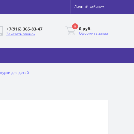
Личный кабинет
0
0 руб.
+7(916) 365-83-47
Оформить заказ
Заказать звонок
гурки для детей