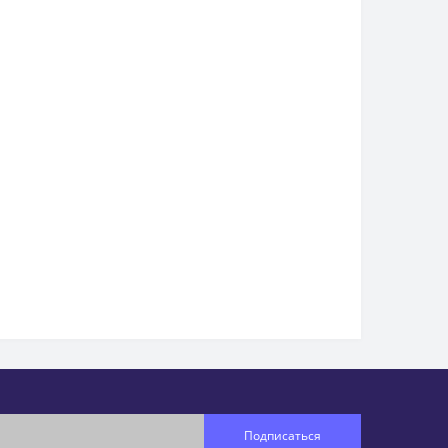
Подписаться