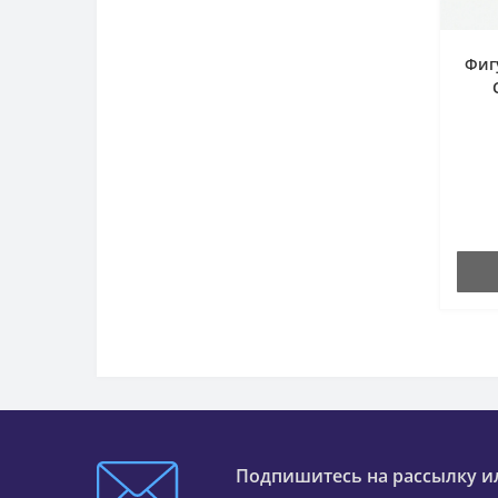
Фиг
Подпишитесь на рассылку и