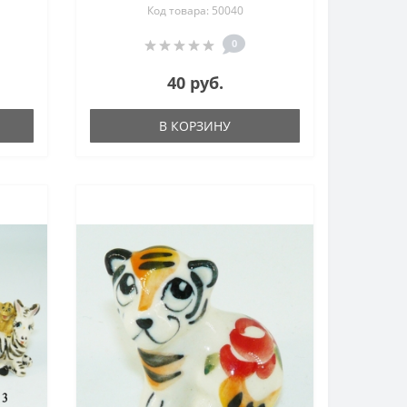
Код товара: 50040
 50
0
40 руб.
В КОРЗИНУ