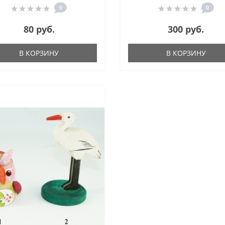
0
0
80 руб.
300 руб.
В КОРЗИНУ
В КОРЗИНУ