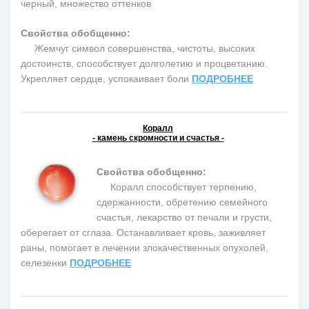
черный, множество оттенков
Свойства обобщенно:
Жемчуг символ совершенства, чистоты, высоких
достоинств, способствует долголетию и процветанию.
Укрепляет сердце, успокаивает боли
ПОДРОБНЕЕ
Коралл
- камень скромности и счастья -
Свойства обобщенно:
Коралл способствует терпению,
сдержанности, обретению семейного
счастья, лекарство от печали и грусти,
оберегает от сглаза. Останавливает кровь, заживляет
раны, помогает в лечении злокачественных опухолей,
селезенки
ПОДРОБНЕЕ