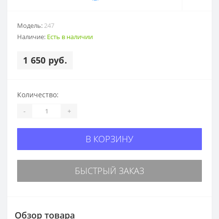
Модель:
247
Наличие:
Есть в наличии
1 650 руб.
Количество:
-
+
В КОРЗИНУ
БЫСТРЫЙ ЗАКАЗ
Обзор товара