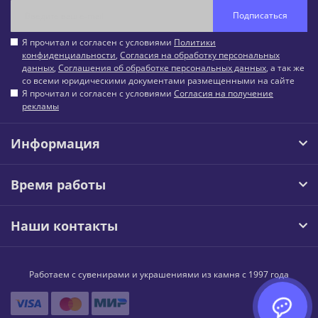
Подписаться
Я прочитал и согласен с условиями
Политики
конфиденциальности
,
Согласия на обработку персональных
данных
,
Соглашения об обработке персональных данных
, а так же
со всеми юридическими документами размещенными на сайте
Я прочитал и согласен с условиями
Согласия на получение
рекламы
Информация
Время работы
Наши контакты
Работаем с сувенирами и украшениями из камня с 1997 года