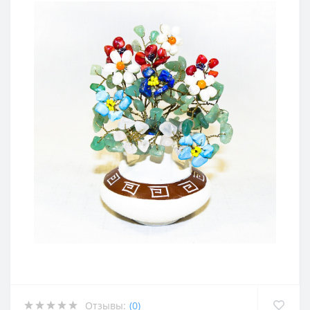
Отзывы:
(0)