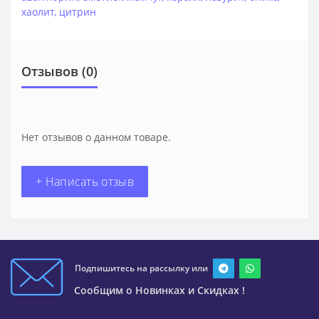
хаолит
,
цитрин
Отзывов (0)
Нет отзывов о данном товаре.
+ Написать отзыв
Подпишитесь на рассылку или
Сообщим о Новинках и Скидках !