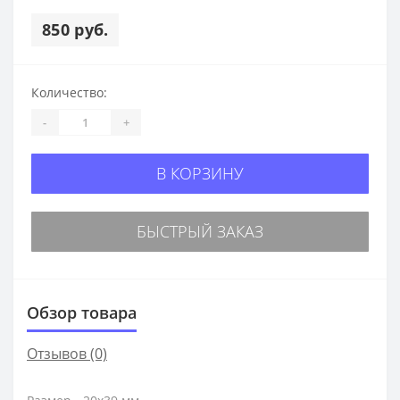
850 руб.
Количество:
-
+
В КОРЗИНУ
БЫСТРЫЙ ЗАКАЗ
Обзор товара
Отзывов (0)