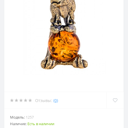
Отзывы:
(0)
Модель:
1257
Наличие:
Есть в наличии