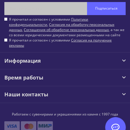
Подписаться
Я прочитал и согласен с условиями
Политики
конфиденциальности
,
Согласия на обработку персональных
данных
,
Соглашения об обработке персональных данных
, а так же
со всеми юридическими документами размещенными на сайте
Я прочитал и согласен с условиями
Согласия на получение
рекламы
Информация
Время работы
Наши контакты
Работаем с сувенирами и украшениями из камня с 1997 года