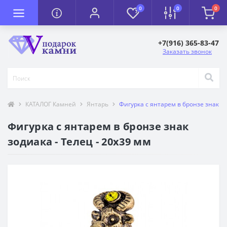
0
0
0
+7(916) 365-83-47
Заказать звонок
КАТАЛОГ Камней
Янтарь
Фигурка с янтарем в бронзе знак зо
Фигурка с янтарем в бронзе знак
зодиака - Телец - 20х39 мм