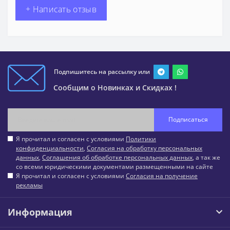
+ Написать отзыв
Подпишитесь на рассылку или
Сообщим о Новинках и Скидках !
Подписаться
Я прочитал и согласен с условиями
Политики
конфиденциальности
,
Согласия на обработку персональных
данных
,
Соглашения об обработке персональных данных
, а так же
со всеми юридическими документами размещенными на сайте
Я прочитал и согласен с условиями
Согласия на получение
рекламы
Информация