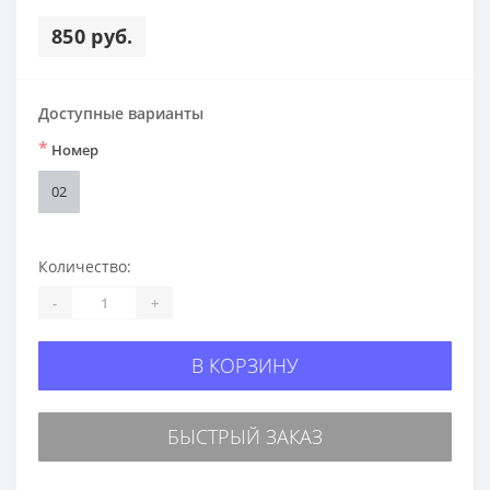
850 руб.
Доступные варианты
*
Номер
02
Количество:
-
+
В КОРЗИНУ
БЫСТРЫЙ ЗАКАЗ