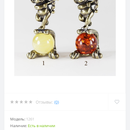
Отзывы:
(0)
Модель:
1261
Наличие:
Есть в наличии