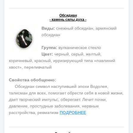
Обсидиан
- камень силы духа -
Виды:
снежный обсидиан, армянский
обсидиан
Группа:
вулканическое стекло
Цвет:
черный, серый, желтый,
коричневый, красный, ирризирующий типа «павлиний
хвост», переливчатый
Свойства обобщенно:
Обсидиан символ наступившей эпохи Водолея,
талисман для всех, помогает обрести себя в новой жизни,
дает творческий импульс, оберегает. Лечит почки,
давление, простудные заболевания, нервные
расстройства, ревматизм
ПОДРОБНЕЕ