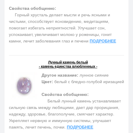
Свойства обобщенно:
Горный хрусталь делает мысли и речь ясными и
чистыми, способствует ясновидению, медитациям,
помогает избегать неприятностей. Улучшает сон,
успокаивает, увеличивает молоко у роженицы, гонит
камни, лечит заболевания глаз и печени
ПОДРОБНЕЕ
Лунный камень белый
- камень единства влюбленных -
Другое название:
лунное сияние
Цвет:
белый с бледно-голубой иризацией
Свойства обобщенно:
Белый лунный камень устанавливает
сильную связь между любящими, дает дар прорицания,
надежду, здоровье, благополучие, смягчает характер.
Укрепляет нервную и иммунную системы, улучшает
память, лечит печень, почки.
ПОДРОБНЕЕ