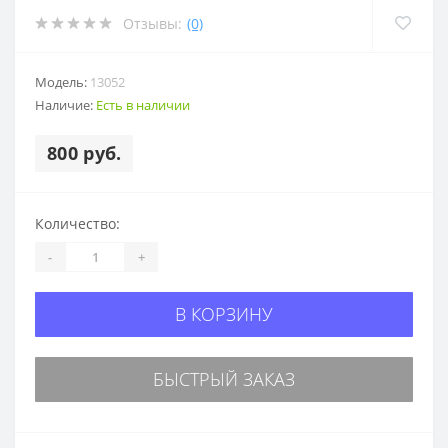
Отзывы:
(0)
Модель:
13052
Наличие:
Есть в наличии
800 руб.
Количество:
-
+
В КОРЗИНУ
БЫСТРЫЙ ЗАКАЗ