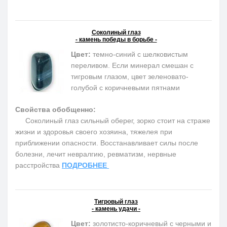
Соколиный глаз
- камень победы в борьбе -
Цвет:
темно-синий с шелковистым
переливом. Если минерал смешан с
тигровым глазом, цвет зеленовато-
голубой с коричневыми пятнами
Свойства обобщенно:
Соколиный глаз сильный оберег, зорко стоит на страже
жизни и здоровья своего хозяина, тяжелея при
приближении опасности. Восстанавливает силы после
болезни, лечит невралгию, ревматизм, нервные
расстройства
ПОДРОБНЕЕ
Тигровый глаз
- камень удачи -
Цвет:
золотисто-коричневый с черными и